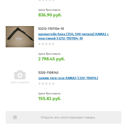
Цена Ярославль:
836.90 руб.
53212-1101104-10
кронштейн бака (350, 500 литров) КАМАЗ с
пластиной 53212-1101104-10
Цена Ярославль:
2 798.45 руб.
5320-1108143
зажим тяги газа КАМАЗ 5320-1108143
Цена Ярославль:
155.82 руб.
Открыть все сопутствующие товары