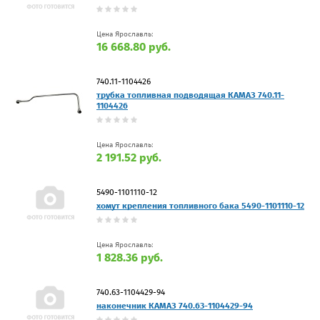
Цена Ярославль:
16 668.80 руб.
740.11-1104426
трубка топливная подводящая КАМАЗ 740.11-
1104426
Цена Ярославль:
2 191.52 руб.
5490-1101110-12
хомут крепления топливного бака 5490-1101110-12
Цена Ярославль:
1 828.36 руб.
740.63-1104429-94
наконечник КАМАЗ 740.63-1104429-94