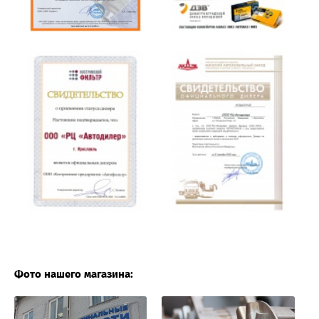
Фото нашего магазина: