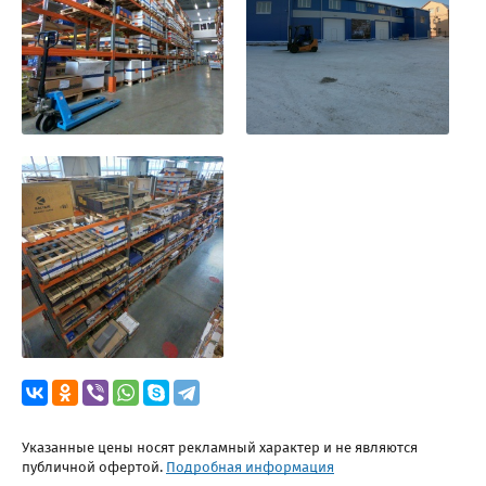
Указанные цены носят рекламный характер и не являются
публичной офертой.
Подробная информация