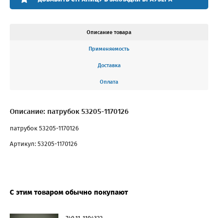
Описание товара
Применяемость
Доставка
Оплата
Описание: патрубок 53205-1170126
патрубок 53205-1170126
Артикул: 53205-1170126
С этим товаром обычно покупают
740.11-1104322