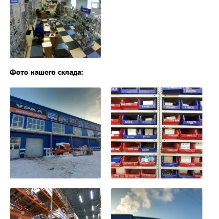
Фото нашего склада: