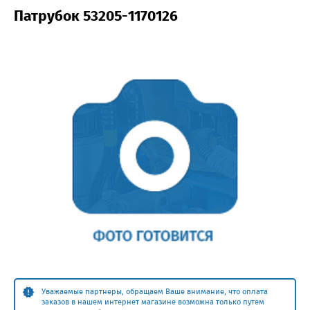
Патрубок 53205-1170126
Уважаемые партнеры, обращаем Ваше внимание, что оплата
заказов в нашем интернет магазине возможна только путем