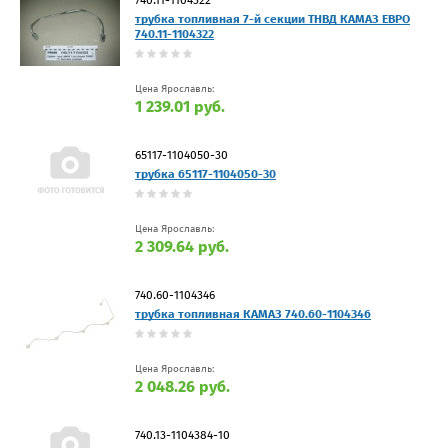
трубка топливная 7-й секции ТНВД КАМАЗ ЕВРО
740.11-1104322
Цена Ярославль:
1 239.01 руб.
65117-1104050-30
трубка 65117-1104050-30
Цена Ярославль:
2 309.64 руб.
740.60-1104346
трубка топливная КАМАЗ 740.60-1104346
Цена Ярославль:
2 048.26 руб.
740.13-1104384-10