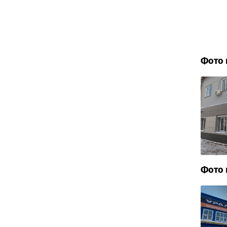
Фото 
Фото 