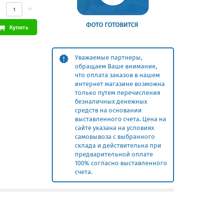
Купить
Уважаемые партнеры,
обращаем Ваше внимание,
что оплата заказов в нашем
интернет магазине возможна
только путем перечисления
безналичных денежных
средств на основании
выставленного счета. Цена на
сайте указана на условиях
самовывоза с выбранного
склада и действительна при
предварительной оплате
100% согласно выставленного
счета.