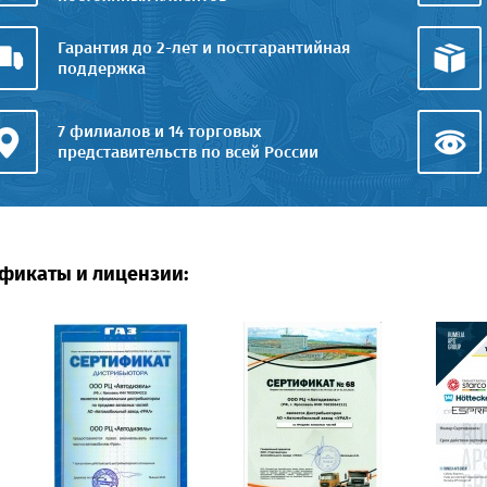
Гарантия до 2-лет и постгарантийная
поддержка
7 филиалов и 14 торговых
представительств по всей России
фикаты и лицензии: