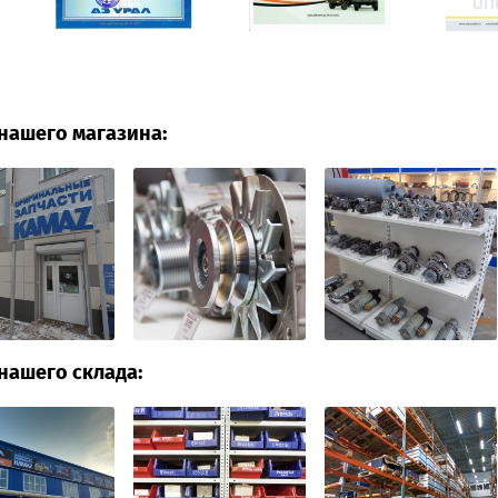
нашего магазина:
нашего склада: