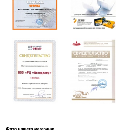
Фото нашего магазина: