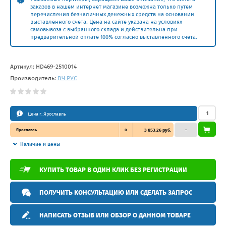
заказов в нашем интернет магазине возможна только путем
перечисления безналичных денежных средств на основании
выставленного счета. Цена на сайте указана на условиях
самовывоза с выбранного склада и действительна при
предварительной оплате 100% согласно выставленного счета.
Артикул:
HD469-2510014
Производитель:
ВЧ РУС
Цена г. Ярославль
Ярославль
0
3 853.26 руб.
–
Наличие и цены
КУПИТЬ ТОВАР В ОДИН КЛИК БЕЗ РЕГИСТРАЦИИ
ПОЛУЧИТЬ КОНСУЛЬТАЦИЮ ИЛИ СДЕЛАТЬ ЗАПРОС
НАПИСАТЬ ОТЗЫВ ИЛИ ОБЗОР О ДАННОМ ТОВАРЕ