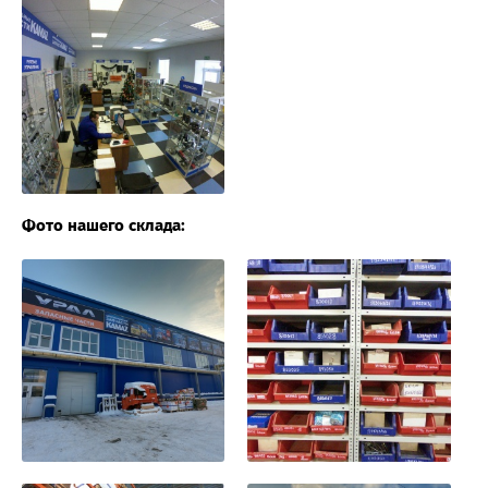
Фото нашего склада: