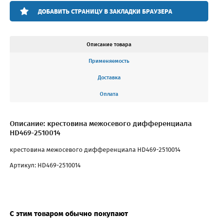
ДОБАВИТЬ СТРАНИЦУ В ЗАКЛАДКИ БРАУЗЕРА
Описание товара
Применяемость
Доставка
Оплата
Описание: крестовина межосевого дифференциала
HD469-2510014
крестовина межосевого дифференциала HD469-2510014
Артикул: HD469-2510014
С этим товаром обычно покупают