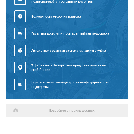
пользователей и постоянных клиентов
Возможность отсрочки платежа
Гарантия до 2-лет и постгарантийная поддержка
Автоматизированная система складского учёта
7 филиалов и 14 торговых представительств по
всей России
Персональный менеджер и квалифицированная
поддержка
Подробнее о преимуществах