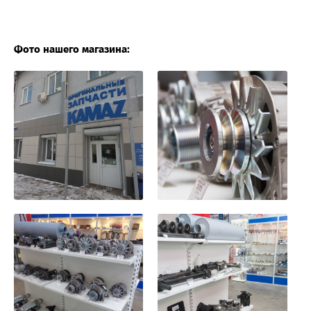
Фото нашего магазина: