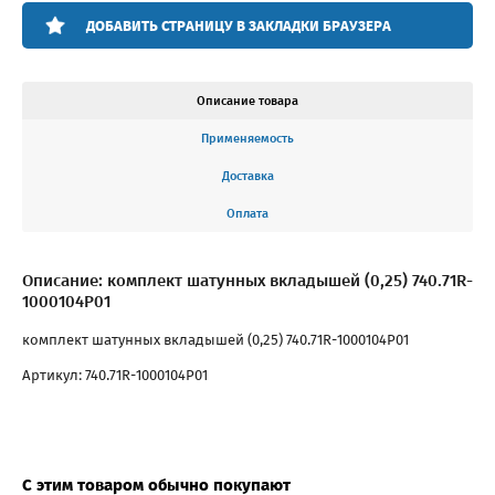
ДОБАВИТЬ СТРАНИЦУ В ЗАКЛАДКИ БРАУЗЕРА
Описание товара
Применяемость
Доставка
Оплата
Описание: комплект шатунных вкладышей (0,25) 740.71R-
1000104P01
комплект шатунных вкладышей (0,25) 740.71R-1000104P01
Артикул: 740.71R-1000104P01
С этим товаром обычно покупают