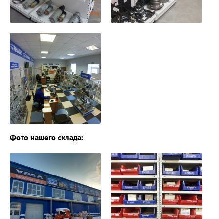
Фото нашего склада: