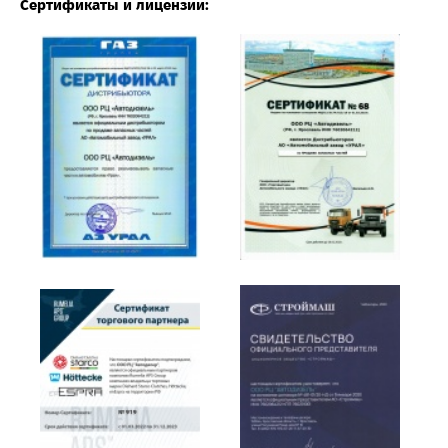
Сертификаты и лицензии: