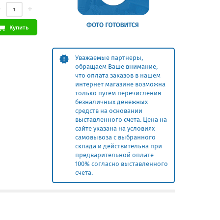
Купить
Уважаемые партнеры,
обращаем Ваше внимание,
что оплата заказов в нашем
интернет магазине возможна
только путем перечисления
безналичных денежных
средств на основании
выставленного счета. Цена на
сайте указана на условиях
самовывоза с выбранного
склада и действительна при
предварительной оплате
100% согласно выставленного
счета.