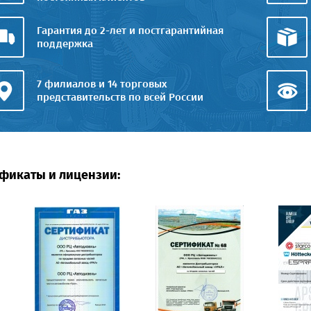
Гарантия до 2-лет и постгарантийная
поддержка
7 филиалов и 14 торговых
представительств по всей России
фикаты и лицензии: