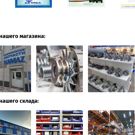
нашего магазина:
нашего склада: