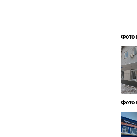
Фото 
Фото 