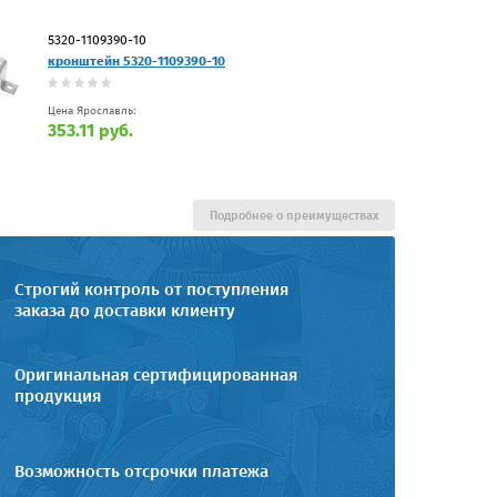
5320-1109390-10
кронштейн 5320-1109390-10
Цена Ярославль:
353.11 руб.
Подробнее о преимуществах
Строгий контроль от поступления
заказа до доставки клиенту
Оригинальная сертифицированная
продукция
Возможность отсрочки платежа