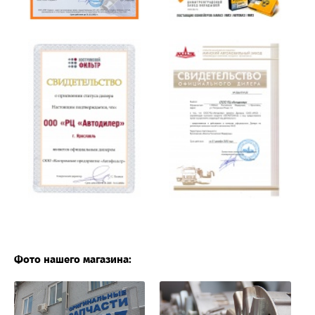
Фото нашего магазина: