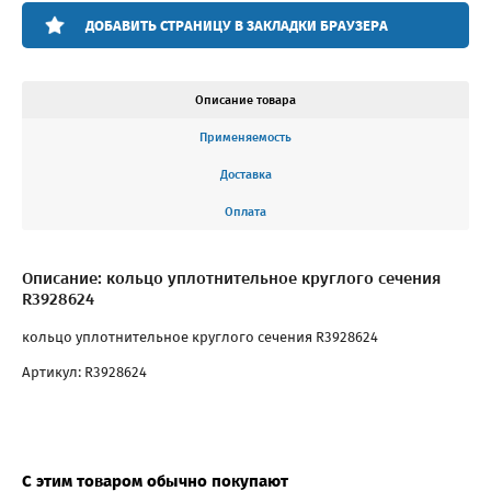
ДОБАВИТЬ СТРАНИЦУ В ЗАКЛАДКИ БРАУЗЕРА
Описание товара
Применяемость
Доставка
Оплата
Описание: кольцо уплотнительное круглого сечения
R3928624
кольцо уплотнительное круглого сечения R3928624
Артикул: R3928624
С этим товаром обычно покупают