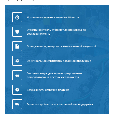
Исполнение заявки в течение 48 часов
Строгий контроль от поступления заказа до
доставки клиенту
Официальное дилерство с минимальной наценкой
Оригинальная сертифицированная продукция
Система скидок для зарегистрированных
пользователей и постоянных клиентов
Возможность отсрочки платежа
Гарантия до 2-лет и постгарантийная поддержка