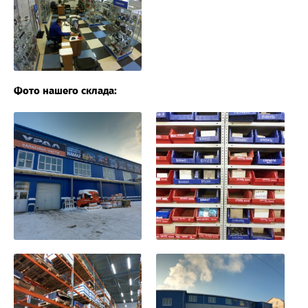
Фото нашего склада: