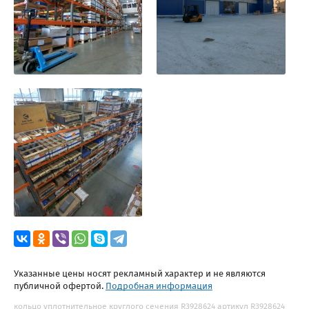
Указанные цены носят рекламный характер и не являются
публичной офертой.
Подробная информация
кольцо уплотнительное круглого сечения R3928624 артикул R3928624