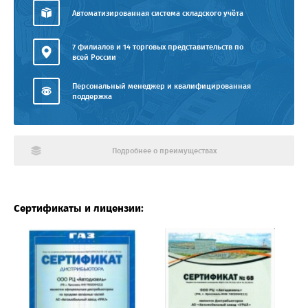
Автоматизированная система складского учёта
7 филиалов и 14 торговых представительств по
всей России
Персональный менеджер и квалифицированная
поддержка
Подробнее о преимуществах
Сертификаты и лицензии: