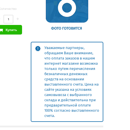
Количество
Купить
Уважаемые партнеры,
обращаем Ваше внимание,
что оплата заказов в нашем
интернет магазине возможна
только путем перечисления
безналичных денежных
средств на основании
выставленного счета. Цена на
сайте указана на условиях
самовывоза с выбранного
склада и действительна при
предварительной оплате
100% согласно выставленного
счета.