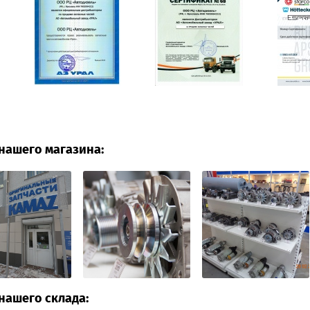
нашего магазина:
нашего склада: