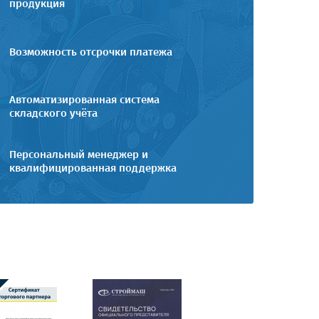
продукция
Возможность отсрочки платежа
Автоматизированная система
складского учёта
Персональный менеджер и
квалифицированная поддержка