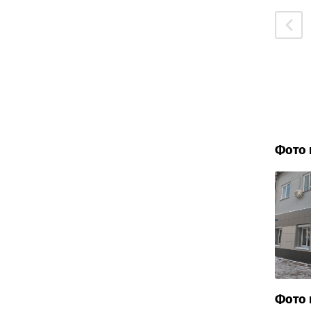
Фото 
Фото 