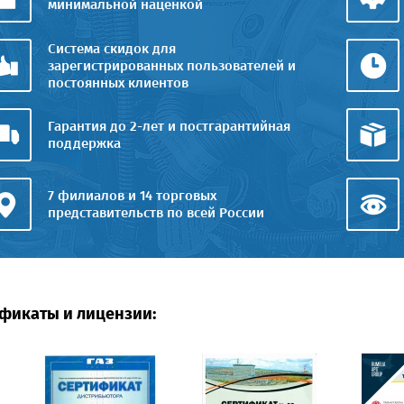
минимальной наценкой
Система скидок для
зарегистрированных пользователей и
постоянных клиентов
Гарантия до 2-лет и постгарантийная
поддержка
7 филиалов и 14 торговых
представительств по всей России
фикаты и лицензии: