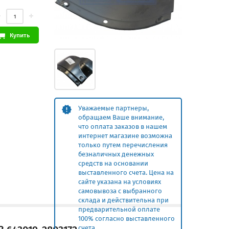
Купить
Уважаемые партнеры,
обращаем Ваше внимание,
что оплата заказов в нашем
интернет магазине возможна
только путем перечисления
безналичных денежных
средств на основании
выставленного счета. Цена на
сайте указана на условиях
самовывоза с выбранного
склада и действительна при
предварительной оплате
100% согласно выставленного
счета.