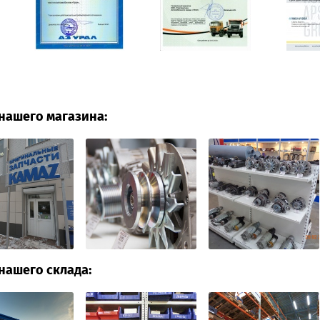
нашего магазина:
нашего склада: