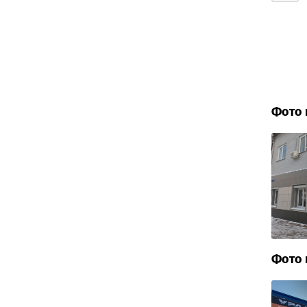
Фото 
Фото 