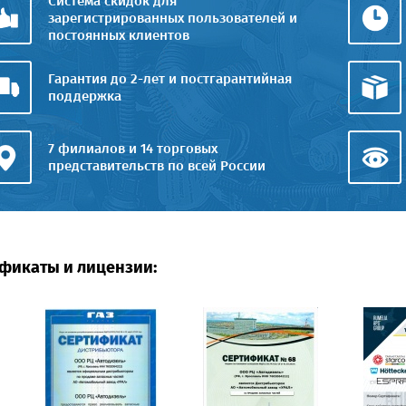
Система скидок для
зарегистрированных пользователей и
постоянных клиентов
Гарантия до 2-лет и постгарантийная
поддержка
7 филиалов и 14 торговых
представительств по всей России
фикаты и лицензии: