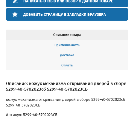
НАПИСАТЬ ОТЗЫВ ИЛИ ОБЗОР О ДАННОМ ТОВАРЕ
ДОБАВИТЬ СТРАНИЦУ В ЗАКЛАДКИ БРАУЗЕРА
Описание товара
Применяемость
Доставка
Оплата
Описание: кожух механизма открывания дверей в сборе
5299-40-5702023сб 5299-40-5702023СБ
кожух механизма открывания дверей в сборе 5299-40-5702023сб
5299-40-5702023СБ
Артикул: 5299-40-5702023СБ