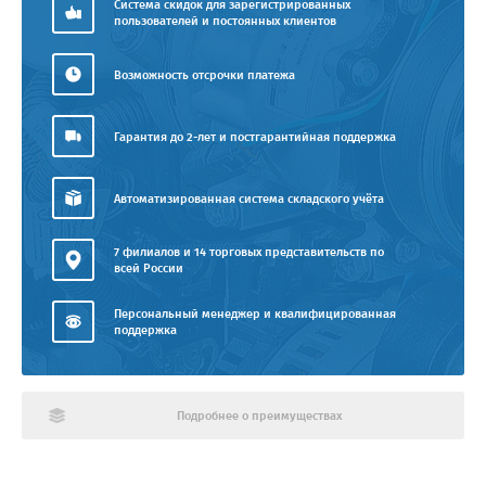
Система скидок для зарегистрированных
пользователей и постоянных клиентов
Возможность отсрочки платежа
Гарантия до 2-лет и постгарантийная поддержка
Автоматизированная система складского учёта
7 филиалов и 14 торговых представительств по
всей России
Персональный менеджер и квалифицированная
поддержка
Подробнее о преимуществах