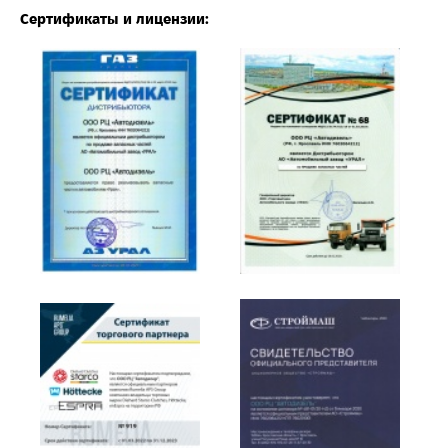
Сертификаты и лицензии: