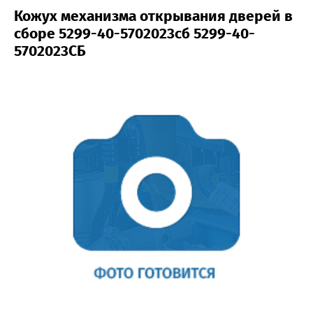
Кожух механизма открывания дверей в
сборе 5299-40-5702023сб 5299-40-
5702023СБ