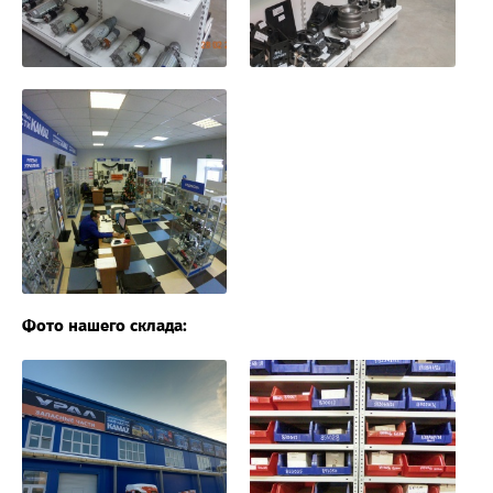
Фото нашего склада: