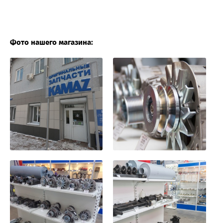
Фото нашего магазина: