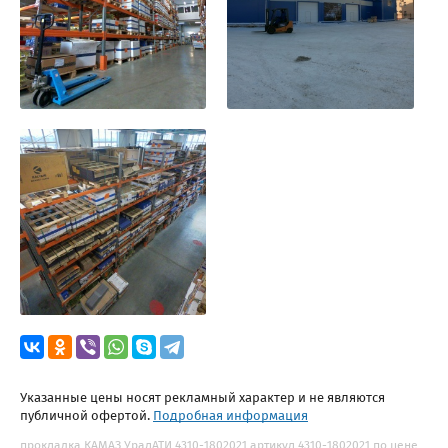
Указанные цены носят рекламный характер и не являются
публичной офертой.
Подробная информация
прокладка КАМАЗ УралАТИ 4310-1802021 артикул 4310-1802021 по цене