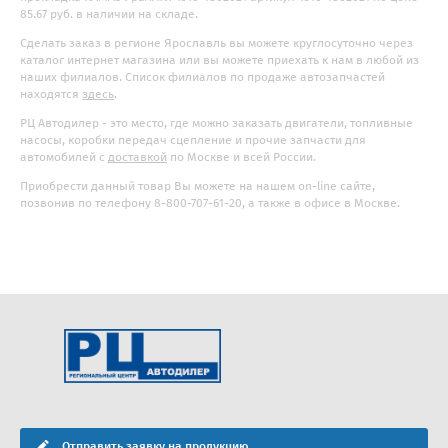
85.67 руб. в наличии на складе.
Сделать заказ в регионе Ярославль вы можете круглосуточно через
каталог интернет магазина или вы можете приехать к нам в любой из
наших филиалов. Список филиалов по продаже автозапчастей
находятся
здесь
.
РЦ Автодилер - это место, где можно заказать двигатели, топливные
насосы, коробки передач сцепление и прочие запчасти для
автомобилей с
доставкой
по Москве и всей России.
Приобрести данный товар Вы можете на нашем on-line сайте,
позвонив по телефону 8-800-707-61-20, а также в офисе в Москве.
Отправить заявку на продукцию