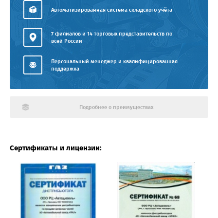
Автоматизированная система складского учёта
7 филиалов и 14 торговых представительств по
всей России
Персональный менеджер и квалифицированная
поддержка
Подробнее о преимуществах
Сертификаты и лицензии: