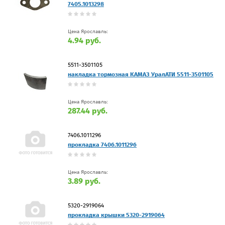
7405.1013298
Цена Ярославль:
4.94 руб.
5511-3501105
накладка тормозная КАМАЗ УралАТИ 5511-3501105
Цена Ярославль:
287.44 руб.
7406.1011296
прокладка 7406.1011296
Цена Ярославль:
3.89 руб.
5320-2919064
прокладка крышки 5320-2919064