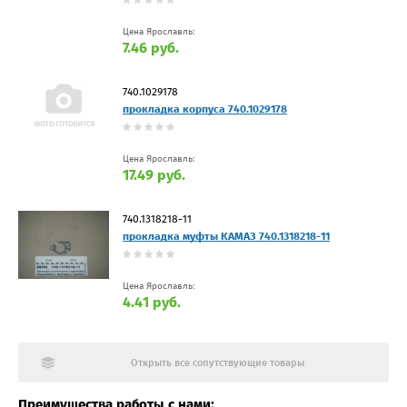
Цена Ярославль:
7.46 руб.
740.1029178
прокладка корпуса 740.1029178
Цена Ярославль:
17.49 руб.
740.1318218-11
прокладка муфты КАМАЗ 740.1318218-11
Цена Ярославль:
4.41 руб.
Открыть все сопутствующие товары
Преимущества работы с нами: