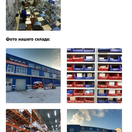
Фото нашего склада: