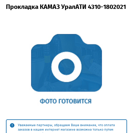
Прокладка КАМАЗ УралАТИ 4310-1802021
Уважаемые партнеры, обращаем Ваше внимание, что оплата
заказов в нашем интернет магазине возможна только путем