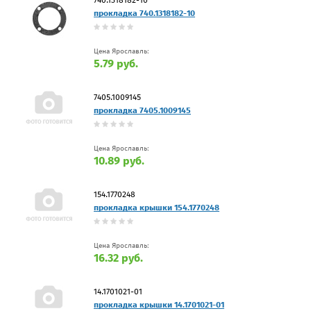
прокладка 740.1318182-10
Цена Ярославль:
5.79 руб.
7405.1009145
прокладка 7405.1009145
Цена Ярославль:
10.89 руб.
154.1770248
прокладка крышки 154.1770248
Цена Ярославль:
16.32 руб.
14.1701021-01
прокладка крышки 14.1701021-01