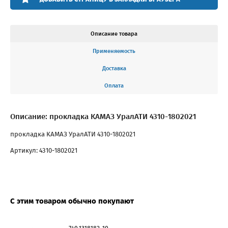
Описание товара
Применяемость
Доставка
Оплата
Описание: прокладка КАМАЗ УралАТИ 4310-1802021
прокладка КАМАЗ УралАТИ 4310-1802021
Артикул: 4310-1802021
С этим товаром обычно покупают
740.1318182-10