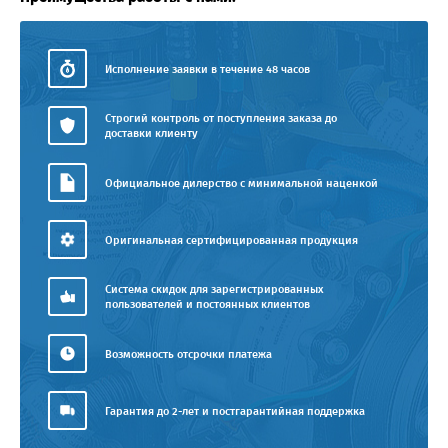
Исполнение заявки в течение 48 часов
Строгий контроль от поступления заказа до
доставки клиенту
Официальное дилерство с минимальной наценкой
Оригинальная сертифицированная продукция
Система скидок для зарегистрированных
пользователей и постоянных клиентов
Возможность отсрочки платежа
Гарантия до 2-лет и постгарантийная поддержка