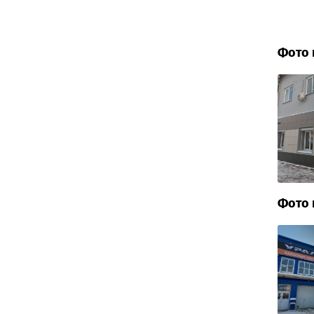
Фото 
Фото 