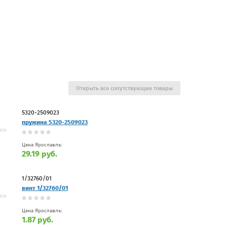
Открыть все сопутствующие товары
5320-2509023
пружина 5320-2509023
Цена Ярославль:
29.19 руб.
1/32760/01
винт 1/32760/01
Цена Ярославль:
1.87 руб.