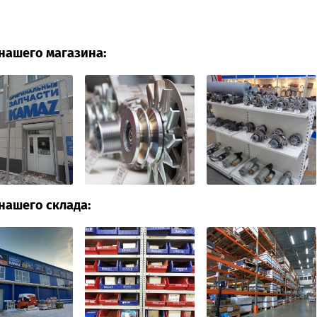
нашего магазина:
нашего склада: