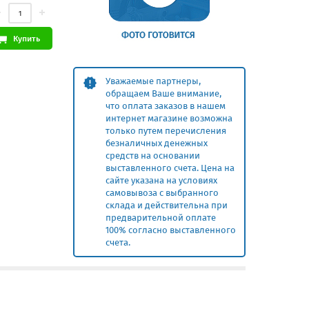
Купить
Уважаемые партнеры,
обращаем Ваше внимание,
что оплата заказов в нашем
интернет магазине возможна
только путем перечисления
безналичных денежных
средств на основании
выставленного счета. Цена на
сайте указана на условиях
самовывоза с выбранного
склада и действительна при
предварительной оплате
100% согласно выставленного
счета.