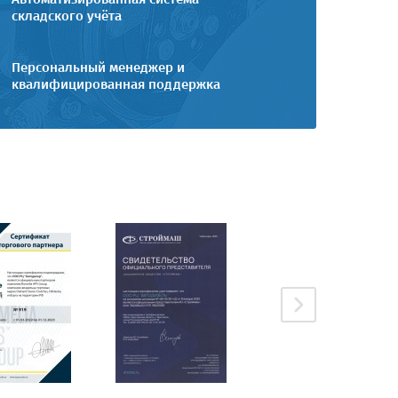
складского учёта
Персональный менеджер и
квалифицированная поддержка