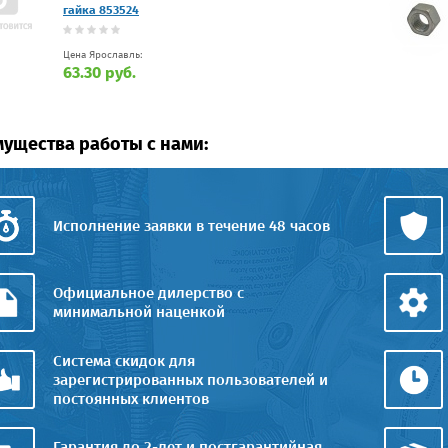
гайка 853524
Цена Ярославль:
63.30 руб.
ущества работы с нами:
Исполнение заявки в течение 48 часов
Официальное дилерство с
минимальной наценкой
Система скидок для
зарегистрированных пользователей и
постоянных клиентов
Гарантия до 2-лет и постгарантийная