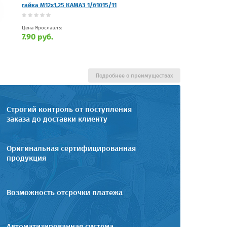
гайка М12х1,25 КАМАЗ 1/61015/11
Цена Ярославль:
7.90 руб.
Подробнее о преимуществах
Строгий контроль от поступления
заказа до доставки клиенту
Оригинальная сертифицированная
продукция
Возможность отсрочки платежа
Автоматизированная система