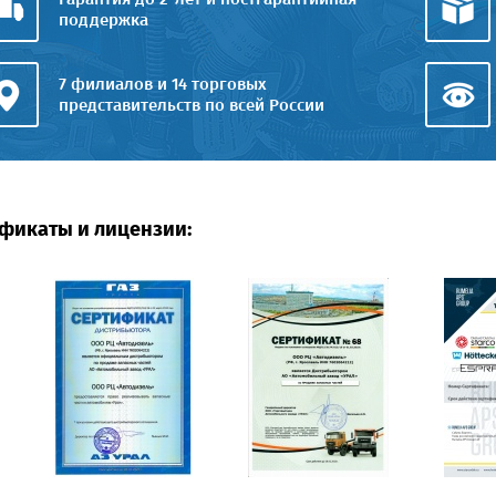
поддержка
7 филиалов и 14 торговых
представительств по всей России
фикаты и лицензии: