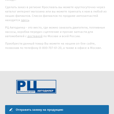
Сделать заказ в регионе Ярославль вы можете круглосуточно через
каталог интернет магазина или вы можете приехать к нам в любой из
наших филиалов. Список филиалов по продаже автозапчастей
находятся
здесь
.
РЦ Автодилер - это место, где можно заказать двигатели, топливные
насосы, коробки передач сцепление и прочие запчасти для
автомобилей с
доставкой
по Москве и всей России.
Приобрести данный товар Вы можете на нашем on-line сайте,
позвонив по телефону 8-800-707-61-20, а также в офисе в Москве.
Отправить заявку на продукцию