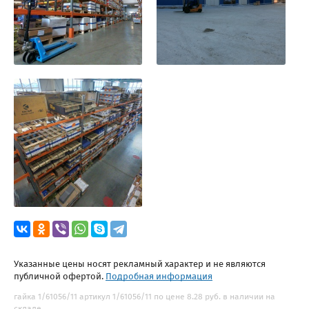
Указанные цены носят рекламный характер и не являются
публичной офертой.
Подробная информация
гайка 1/61056/11 артикул 1/61056/11 по цене 8.28 руб. в наличии на
складе.