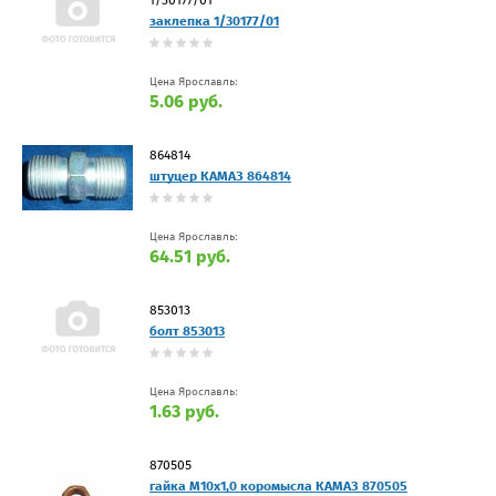
заклепка 1/30177/01
Цена Ярославль:
5.06 руб.
864814
штуцер КАМАЗ 864814
Цена Ярославль:
64.51 руб.
853013
болт 853013
Цена Ярославль:
1.63 руб.
870505
гайка М10х1,0 коромысла КАМАЗ 870505