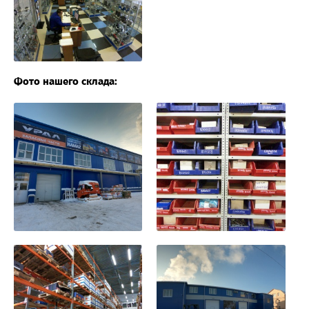
Фото нашего склада: