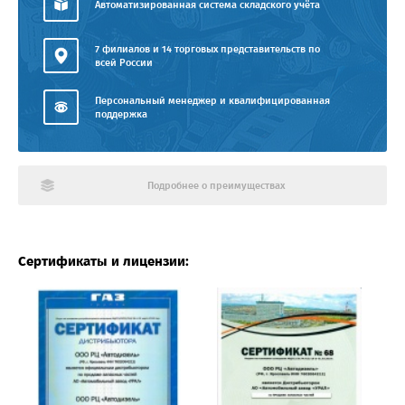
Автоматизированная система складского учёта
7 филиалов и 14 торговых представительств по
всей России
Персональный менеджер и квалифицированная
поддержка
Подробнее о преимуществах
Сертификаты и лицензии: