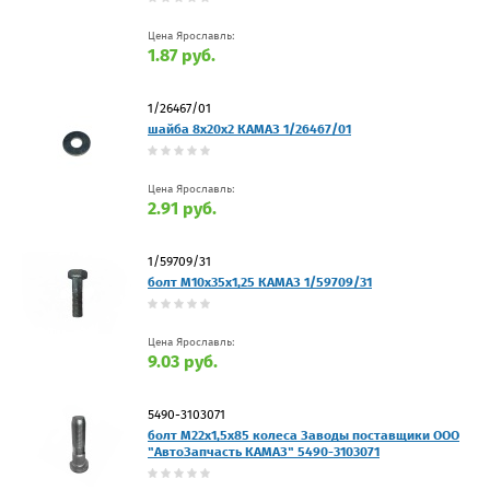
Цена Ярославль:
1.87 руб.
1/26467/01
шайба 8х20х2 КАМАЗ 1/26467/01
Цена Ярославль:
2.91 руб.
1/59709/31
болт М10х35х1,25 КАМАЗ 1/59709/31
Цена Ярославль:
9.03 руб.
5490-3103071
болт М22x1,5x85 колеса Заводы поставщики ООО
"АвтоЗапчасть КАМАЗ" 5490-3103071