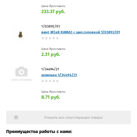
Цена Ярославль:
233.37 руб.
1/03892/01
винт М5х8 КАМАЗ с цил.головкой 1/03892/01
Цена Ярославль:
2.31 руб.
1/34494/21
шпилька 1/34494/21
Цена Ярославль:
8.71 руб.
Открыть все сопутствующие товары
Преимущества работы с нами: