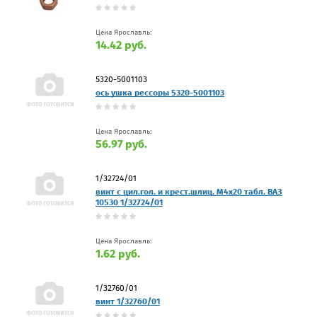
Цена Ярославль:
14.42 руб.
5320-5001103
ось ушка рессоры 5320-5001103
Цена Ярославль:
56.97 руб.
1/32724/01
винт с цил.гол. и крест.шлиц. М4х20 табл. ВАЗ
10530 1/32724/01
Цена Ярославль:
1.62 руб.
1/32760/01
винт 1/32760/01