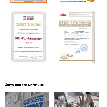
Фото нашего магазина: