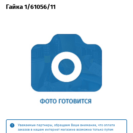
Гайка 1/61056/11
Уважаемые партнеры, обращаем Ваше внимание, что оплата
заказов в нашем интернет магазине возможна только путем