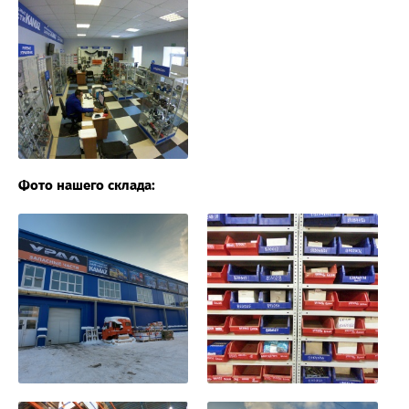
Фото нашего склада: