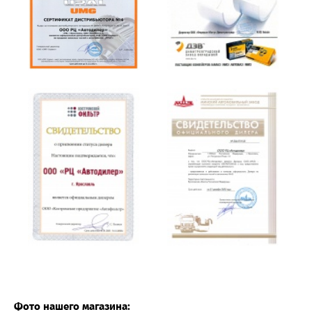
Фото нашего магазина: