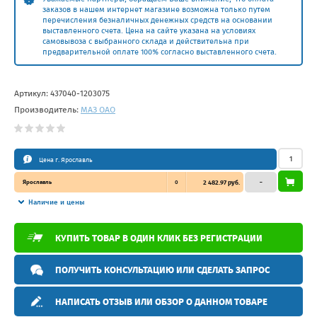
заказов в нашем интернет магазине возможна только путем
перечисления безналичных денежных средств на основании
выставленного счета. Цена на сайте указана на условиях
самовывоза с выбранного склада и действительна при
предварительной оплате 100% согласно выставленного счета.
Артикул:
437040-1203075
Производитель:
МАЗ ОАО
Цена г. Ярославль
Ярославль
0
2 482.97 руб.
–
Наличие и цены
КУПИТЬ ТОВАР В ОДИН КЛИК БЕЗ РЕГИСТРАЦИИ
ПОЛУЧИТЬ КОНСУЛЬТАЦИЮ ИЛИ СДЕЛАТЬ ЗАПРОС
НАПИСАТЬ ОТЗЫВ ИЛИ ОБЗОР О ДАННОМ ТОВАРЕ