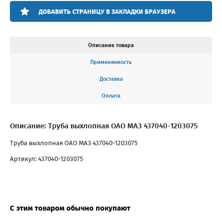
ДОБАВИТЬ СТРАНИЦУ В ЗАКЛАДКИ БРАУЗЕРА
Описание товара
Применяемость
Доставка
Оплата
Описание: Труба выхлопная ОАО МАЗ 437040-1203075
Труба выхлопная ОАО МАЗ 437040-1203075
Артикул: 437040-1203075
С этим товаром обычно покупают