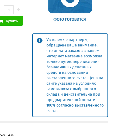
Купить
Уважаемые партнеры,
обращаем Ваше внимание,
что оплата заказов в нашем
интернет магазине возможна
только путем перечисления
безналичных денежных
средств на основании
выставленного счета. Цена на
сайте указана на условиях
самовывоза с выбранного
склада и действительна при
предварительной оплате
100% согласно выставленного
счета.