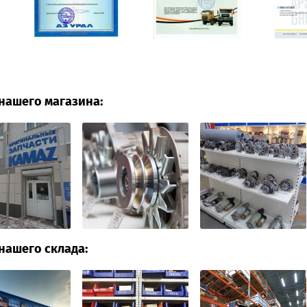
нашего магазина:
нашего склада: