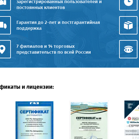
зарегистрированных пользователей и
постоянных клиентов
Гарантия до 2-лет и постгарантийная
поддержка
7 филиалов и 14 торговых
представительств по всей России
фикаты и лицензии: