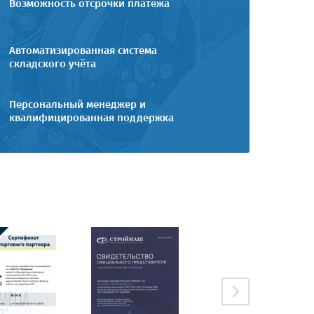
Возможность отсрочки платежа
Автоматизированная система
складского учёта
Персональный менеджер и
квалифицированная поддержка