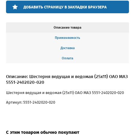
ДОБАВИТЬ СТРАНИЦУ В ЗАКЛАДКИ БРАУЗЕРА
Описание товара
Применяемость
Доставка
Оплата
Описание: Шестерня ведущая и ведомая (25х11) ОАО МАЗ
5551-2402020-020
Шестерня ведущая и ведомая (25х11) ОАО МАЗ 5551-2402020-020
Артикул: 5551-2402020-020
С этим товаром обычно покупают