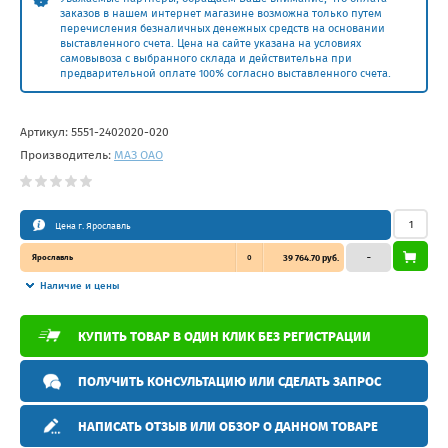
заказов в нашем интернет магазине возможна только путем
перечисления безналичных денежных средств на основании
выставленного счета. Цена на сайте указана на условиях
самовывоза с выбранного склада и действительна при
предварительной оплате 100% согласно выставленного счета.
Артикул:
5551-2402020-020
Производитель:
МАЗ ОАО
Цена г. Ярославль
Ярославль
0
39 764.70 руб.
–
Наличие и цены
КУПИТЬ ТОВАР В ОДИН КЛИК БЕЗ РЕГИСТРАЦИИ
ПОЛУЧИТЬ КОНСУЛЬТАЦИЮ ИЛИ СДЕЛАТЬ ЗАПРОС
НАПИСАТЬ ОТЗЫВ ИЛИ ОБЗОР О ДАННОМ ТОВАРЕ