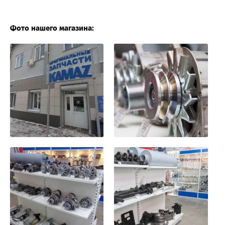
Фото нашего магазина: