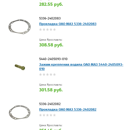
282.55 руб.
5336-2402083
Прокладка ОАО МАЗ 5336-2402083
Цена Ярославль:
308.58 руб.
5440-2405093-010
Зажим крепления водила ОАО МАЗ 5440-2405093-
010
Цена Ярославль:
301.58 руб.
5336-2402082
Прокладка ОАО МАЗ 5336-2402082
Цена Ярославль: