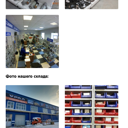
Фото нашего склада: