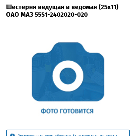
Шестерня ведущая и ведомая (25х11)
ОАО МАЗ 5551-2402020-020
Уважаемые партнеры, обращаем Ваше внимание, что оплата