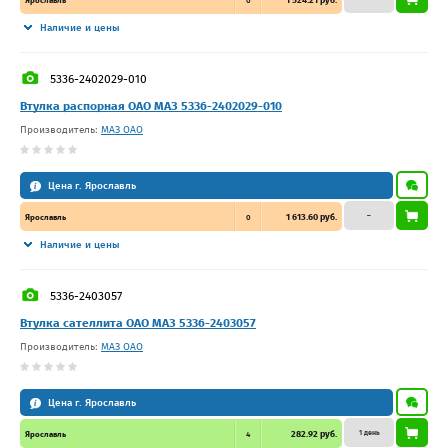
Ярославль
0
Наличие и цены
5336-2402029-010
Втулка распорная ОАО МАЗ 5336-2402029-010
Производитель:
МАЗ ОАО
Цена г. Ярославль
–
1 613.60 руб.
Ярославль
0
Наличие и цены
5336-2403057
Втулка сателлита ОАО МАЗ 5336-2403057
Производитель:
МАЗ ОАО
Цена г. Ярославль
1 день
282.92 руб.
Ярославль
4