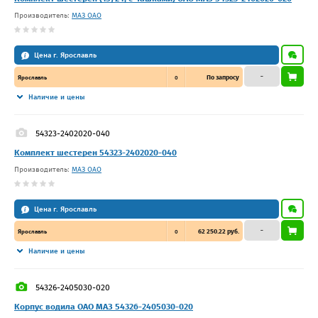
Производитель:
МАЗ ОАО
Цена г. Ярославль
–
По запросу
Ярославль
0
Наличие и цены
54323-2402020-040
Комплект шестерен 54323-2402020-040
Производитель:
МАЗ ОАО
Цена г. Ярославль
–
62 250.22 руб.
Ярославль
0
Наличие и цены
54326-2405030-020
Корпус водила ОАО МАЗ 54326-2405030-020