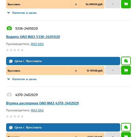
–
54 099.50 руб.
Ярославль
0
Наличие и цены
5336-2405020
Водило ОАО МАЗ 5336-2405020
Производитель:
МАЗ ОАО
Цена г. Ярославль
–
13 197.08 руб.
Ярославль
0
Наличие и цены
4370-2402029
Втулка распорная ОАО МАЗ 4370-2402029
Производитель:
МАЗ ОАО
Цена г. Ярославль
–
1 524.21 руб.