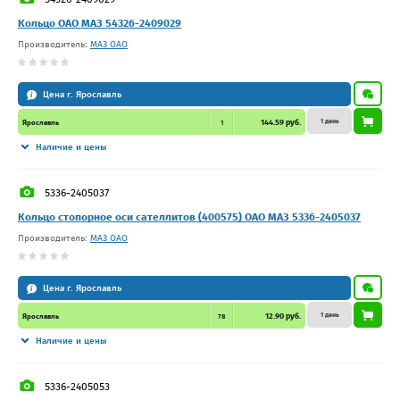
Кольцо ОАО МАЗ 54326-2409029
Производитель:
МАЗ ОАО
Цена г. Ярославль
1 день
144.59 руб.
Ярославль
1
Наличие и цены
5336-2405037
Кольцо стопорное оси сателлитов (400575) ОАО МАЗ 5336-2405037
Производитель:
МАЗ ОАО
Цена г. Ярославль
1 день
12.90 руб.
Ярославль
78
Наличие и цены
5336-2405053