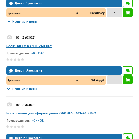
Цена г. Ярославль
–
По запросу
Ярославль
0
Наличие и цены
101-2403021
Болт ОАО МАЗ 101-2403021
Производитель:
МАЗ ОАО
Цена г. Ярославль
–
101.44 руб.
Ярославль
0
Наличие и цены
101-2403021
Болт чашек дифференциала ОАО МАЗ 101-2403021
Производитель:
KONNOR
Цена г. Ярославль