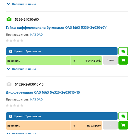
Наличие и цены
5336-2403040У
Гайка дифференциала бугельная ОАО МАЗ 5336-2403040У
Производитель:
МАЗ ОАО
Цена г. Ярославль
1 день
1 441.42 руб.
Ярославль
5
Наличие и цены
54326-2403010-10
Дифференциал ОАО МАЗ 54326-2403010-10
Производитель:
МАЗ ОАО
Цена г. Ярославль
–
По запросу
Ярославль
0
Наличие и цены