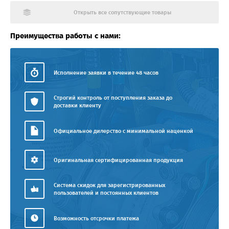
Открыть все сопутствующие товары
Преимущества работы с нами:
Исполнение заявки в течение 48 часов
Строгий контроль от поступления заказа до
доставки клиенту
Официальное дилерство с минимальной наценкой
Оригинальная сертифицированная продукция
Система скидок для зарегистрированных
пользователей и постоянных клиентов
Возможность отсрочки платежа