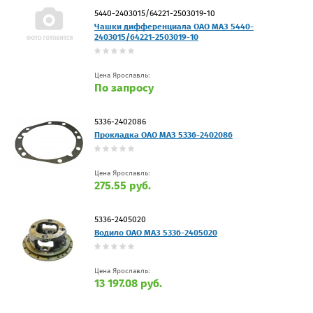
5440-2403015/64221-2503019-10
Чашки дифференциала ОАО МАЗ 5440-
2403015/64221-2503019-10
Цена Ярославль:
По запросу
5336-2402086
Прокладка ОАО МАЗ 5336-2402086
Цена Ярославль:
275.55 руб.
5336-2405020
Водило ОАО МАЗ 5336-2405020
Цена Ярославль:
13 197.08 руб.