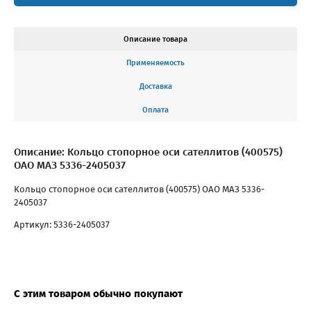
Описание товара
Применяемость
Доставка
Оплата
Описание: Кольцо стопорное оси сателлитов (400575)
ОАО МАЗ 5336-2405037
Кольцо стопорное оси сателлитов (400575) ОАО МАЗ 5336-
2405037
Артикул: 5336-2405037
С этим товаром обычно покупают