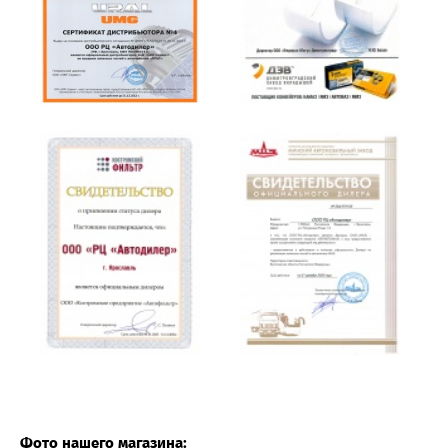
Фото нашего магазина: