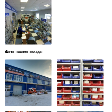
Фото нашего склада: