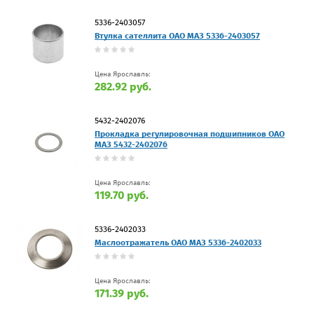
5336-2403057
Втулка сателлита ОАО МАЗ 5336-2403057
Цена Ярославль:
282.92 руб.
5432-2402076
Прокладка регулировочная подшипников ОАО
МАЗ 5432-2402076
Цена Ярославль:
119.70 руб.
5336-2402033
Маслоотражатель ОАО МАЗ 5336-2402033
Цена Ярославль:
171.39 руб.