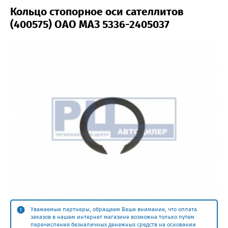
Кольцо стопорное оси сателлитов
(400575) ОАО МАЗ 5336-2405037
Уважаемые партнеры, обращаем Ваше внимание, что оплата
заказов в нашем интернет магазине возможна только путем
перечисления безналичных денежных средств на основании