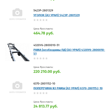
5423Р-2801329
УГОЛОК (АЗ УРАЛ) 5423Р-2801329
Цена Ярославль:
464.78 руб.
4320У6-2800010-51
РАМА (необходимы ПД) (АЗ УРАЛ) 4320У6-2800010-
51
Цена Ярославль:
220 210.00 руб.
6370-2801152-10
ПОПЕРЕЧИНА N3 РАМЫ (АЗ УРАЛ) 6370-2801152-10
Цена Ярославль:
24 813.77 руб.