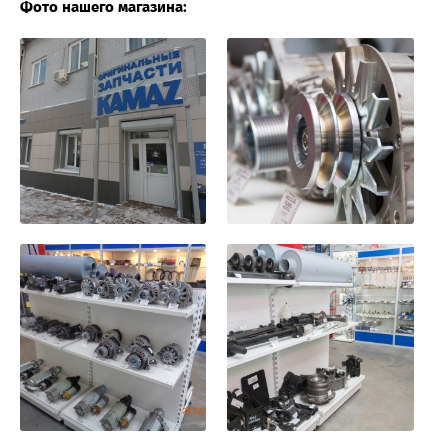
Фото нашего магазина: