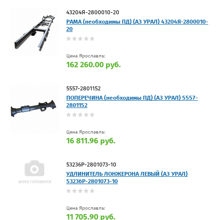
43204Я-2800010-20
РАМА (необходимы ПД) (АЗ УРАЛ) 43204Я-2800010-
20
Цена Ярославль:
162 260.00 руб.
5557-2801152
ПОПЕРЕЧИНА (необходимы ПД) (АЗ УРАЛ) 5557-
2801152
Цена Ярославль:
16 811.96 руб.
53236Р-2801073-10
УДЛИНИТЕЛЬ ЛОНЖЕРОНА ЛЕВЫЙ (АЗ УРАЛ)
53236Р-2801073-10
Цена Ярославль:
11 705.90 руб.