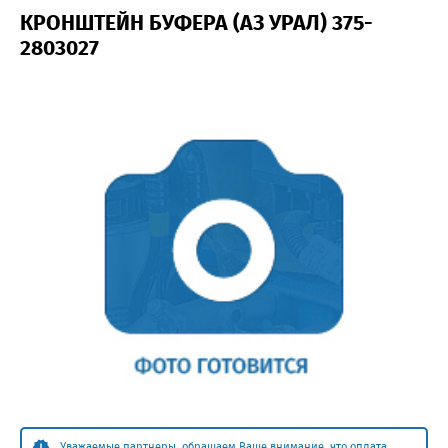
КРОНШТЕЙН БУФЕРА (АЗ УРАЛ) 375-
2803027
Уважаемые партнеры, обращаем Ваше внимание, что оплата