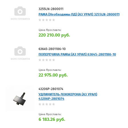
3255LN-2800011
РАМА (Необходимы ПД) (АЗ УРАЛ) 3255LN-2800011
Цена Ярославль:
220 210.00 руб.
63645-2801186-10
ПОПЕРЕЧИНА РАМЫ (АЗ УРАЛ) 63645-2801186-10
Цена Ярославль:
22 975.00 руб.
43206Р-2801074
УДЛИНИТЕЛЬ ЛОНЖЕРОНА (АЗ УРАЛ)
43206Р-2801074
Цена Ярославль:
6 183.26 руб.