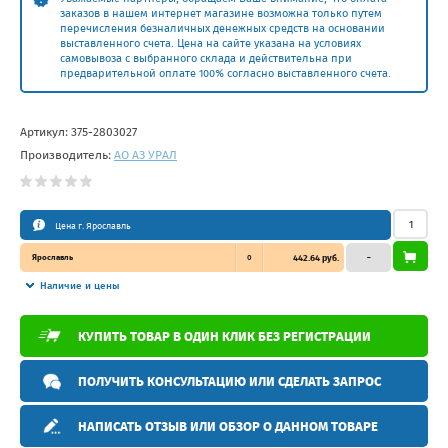
заказов в нашем интернет магазине возможна только путем
перечисления безналичных денежных средств на основании
выставленного счета. Цена на сайте указана на условиях
самовывоза с выбранного склада и действительна при
предварительной оплате 100% согласно выставленного счета.
Артикул:
375-2803027
Производитель:
АО АЗ УРАЛ
Цена г. Ярославль
Ярославль
0
442.64 руб.
–
Наличие и цены
КУПИТЬ ТОВАР В ОДИН КЛИК БЕЗ РЕГИСТРАЦИИ
ПОЛУЧИТЬ КОНСУЛЬТАЦИЮ ИЛИ СДЕЛАТЬ ЗАПРОС
НАПИСАТЬ ОТЗЫВ ИЛИ ОБЗОР О ДАННОМ ТОВАРЕ