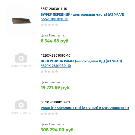
5557-2803011-10
БУФЕР ПЕРЕДНИЙ (центральная часть) (АЗ УРАЛ)
5557-2803011-10
Цена Ярославль:
8 344.68 руб.
4320Х-2801080-10
ПОПЕРЕЧИНА РАМЫ (необходимы ПД) (АЗ УРАЛ)
4320Х-2801080-10
Цена Ярославль:
19 721.69 руб.
63701-2800010-01
РАМА (Необходимы ПД) (АЗ УРАЛ) 63701-2800010-01
Цена Ярославль:
308 294.00 руб.