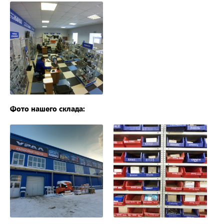
Фото нашего склада: