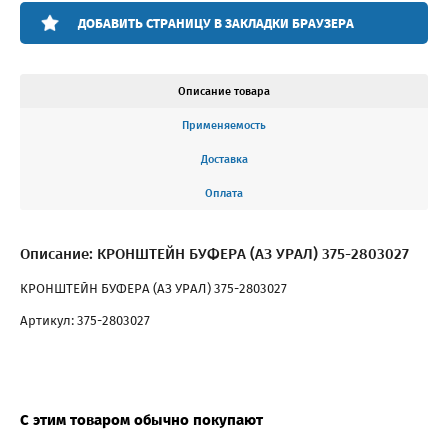
ДОБАВИТЬ СТРАНИЦУ В ЗАКЛАДКИ БРАУЗЕРА
Описание товара
Применяемость
Доставка
Оплата
Описание: КРОНШТЕЙН БУФЕРА (АЗ УРАЛ) 375-2803027
КРОНШТЕЙН БУФЕРА (АЗ УРАЛ) 375-2803027
Артикул: 375-2803027
С этим товаром обычно покупают