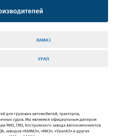
оизводителей
КАМАЗ
УРАЛ
ей для грузовых автомобилей, тракторов,
 речных судов. Мы являемся официальным дилером
ии ЯМЗ, ТМЗ, Костромского завода Автокомпонентов
А, заводов «КАМАЗ», «МАЗ», «УралАЗ» и других