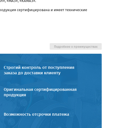
л», «МАЗ», «КАМАЗ».
родукция сертифицирована и имеет технические
Подробнее о преимуществах
Строгий контроль от поступления
заказа до доставки клиенту
Оригинальная сертифицированная
продукция
Возможность отсрочки платежа