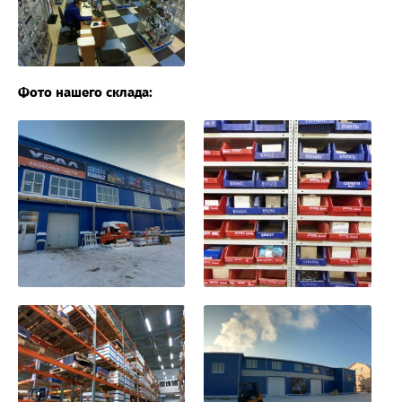
Фото нашего склада: