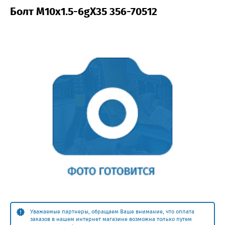
Болт М10х1.5-6gХ35 356-70512
Уважаемые партнеры, обращаем Ваше внимание, что оплата
заказов в нашем интернет магазине возможна только путем