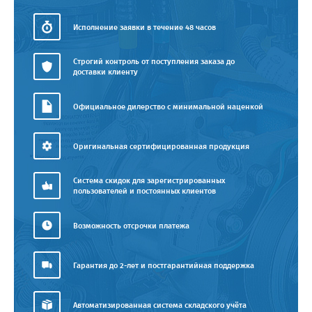
Исполнение заявки в течение 48 часов
Строгий контроль от поступления заказа до
доставки клиенту
Официальное дилерство с минимальной наценкой
Оригинальная сертифицированная продукция
Система скидок для зарегистрированных
пользователей и постоянных клиентов
Возможность отсрочки платежа
Гарантия до 2-лет и постгарантийная поддержка
Автоматизированная система складского учёта