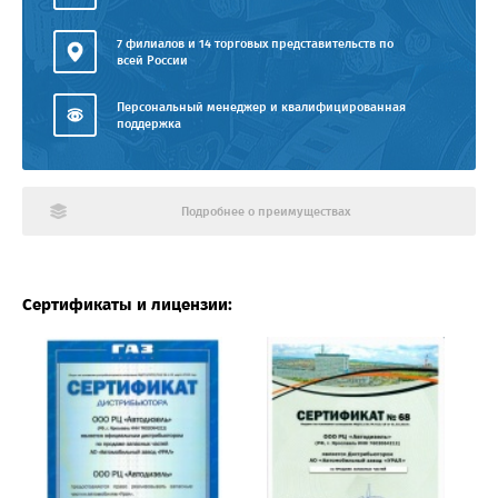
7 филиалов и 14 торговых представительств по
всей России
Персональный менеджер и квалифицированная
поддержка
Подробнее о преимуществах
Сертификаты и лицензии: