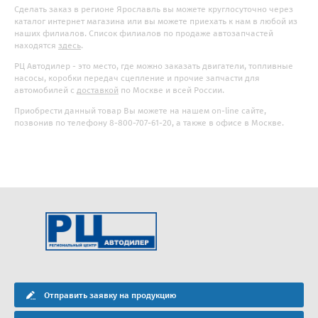
Сделать заказ в регионе Ярославль вы можете круглосуточно через
каталог интернет магазина или вы можете приехать к нам в любой из
наших филиалов. Список филиалов по продаже автозапчастей
находятся
здесь
.
РЦ Автодилер - это место, где можно заказать двигатели, топливные
насосы, коробки передач сцепление и прочие запчасти для
автомобилей с
доставкой
по Москве и всей России.
Приобрести данный товар Вы можете на нашем on-line сайте,
позвонив по телефону 8-800-707-61-20, а также в офисе в Москве.
Отправить заявку на продукцию