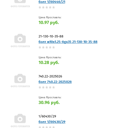
болт 1/60446/21
Цена Ярославль:
10.97 руб.
21-130-10-35-88
болт м10x1.25-6gx35 21-130-10-35-88
Цена Ярославль:
10.28 руб.
740.22-2025026
болт 740.22-2025026
Цена Ярославль:
30.96 руб.
1/60430/29
болт 1/60430/29