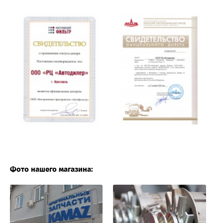
Фото нашего магазина: