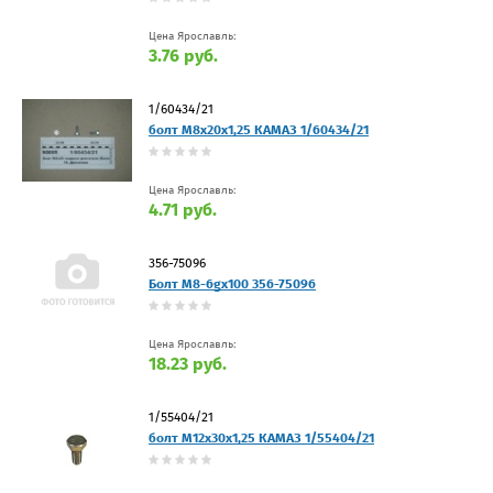
Цена Ярославль:
3.76 руб.
1/60434/21
болт М8х20х1,25 КАМАЗ 1/60434/21
Цена Ярославль:
4.71 руб.
356-75096
Болт М8-6gх100 356-75096
Цена Ярославль:
18.23 руб.
1/55404/21
болт М12х30х1,25 КАМАЗ 1/55404/21