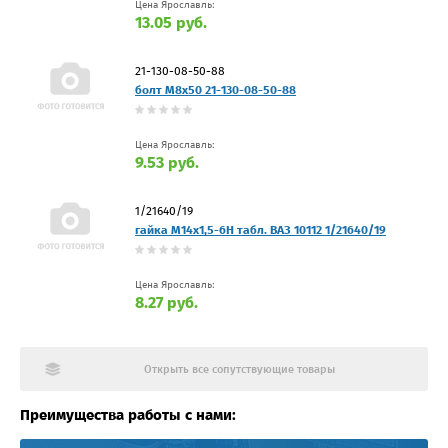
Цена Ярославль:
13.05 руб.
21-130-08-50-88
болт М8х50 21-130-08-50-88
Цена Ярославль:
9.53 руб.
1/21640/19
гайка M14x1,5-6H табл. ВАЗ 10112 1/21640/19
Цена Ярославль:
8.27 руб.
Открыть все сопутствующие товары
Преимущества работы с нами: