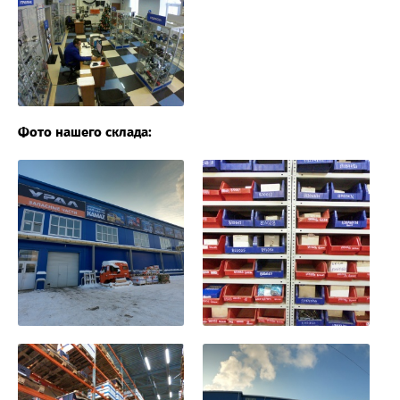
Фото нашего склада: