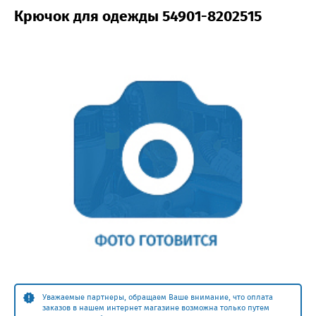
Крючок для одежды 54901-8202515
Уважаемые партнеры, обращаем Ваше внимание, что оплата
заказов в нашем интернет магазине возможна только путем