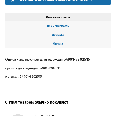
Описание товара
Применяемость
Доставка
Оплата
Описание: крючок для одежды 54901-8202515
крючок для одежды 54901-8202515
Артикул: 54901-8202515
С этим товаром обычно покупают
657-М1616У-000