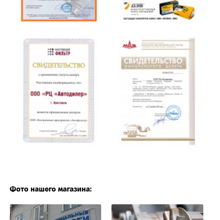
Фото нашего магазина: