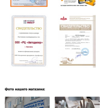
Фото нашего магазина: