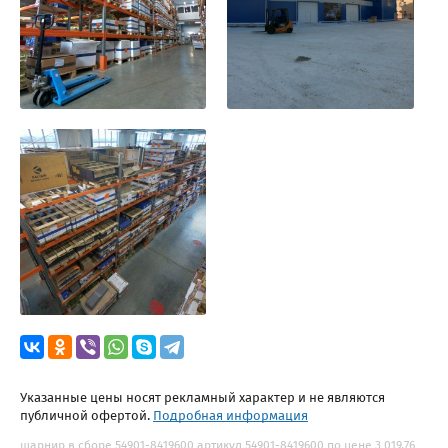
Указанные цены носят рекламный характер и не являются
публичной офертой.
Подробная информация
шарнир в сборе 54901-8419600 артикул 54901-8419600 по цене 3 019.76