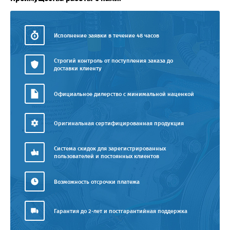
Исполнение заявки в течение 48 часов
Строгий контроль от поступления заказа до
доставки клиенту
Официальное дилерство с минимальной наценкой
Оригинальная сертифицированная продукция
Система скидок для зарегистрированных
пользователей и постоянных клиентов
Возможность отсрочки платежа
Гарантия до 2-лет и постгарантийная поддержка