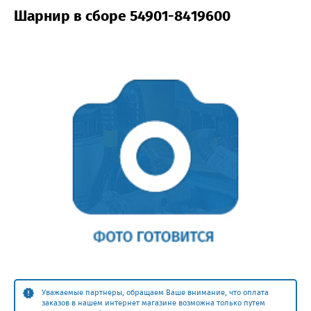
Шарнир в сборе 54901-8419600
Уважаемые партнеры, обращаем Ваше внимание, что оплата
заказов в нашем интернет магазине возможна только путем