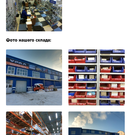
Фото нашего склада: