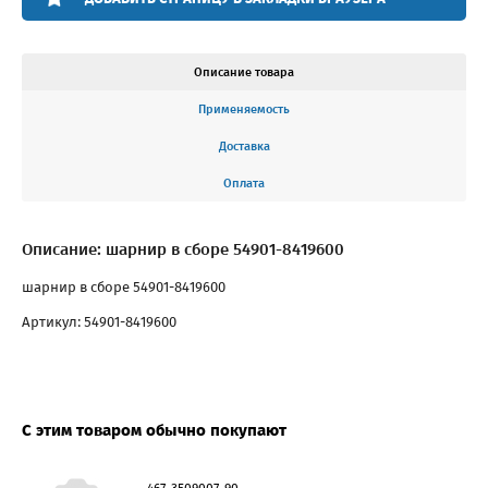
Описание товара
Применяемость
Доставка
Оплата
Описание: шарнир в сборе 54901-8419600
шарнир в сборе 54901-8419600
Артикул: 54901-8419600
С этим товаром обычно покупают
467-3509007-90