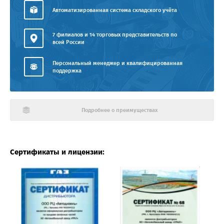
Автоматизированная система складского учёта
7 филиалов и 14 торговых представительств по
всей России
Персональный менеджер и квалифицированная
поддержка
Подробнее о преимуществах
Сертификаты и лицензии: