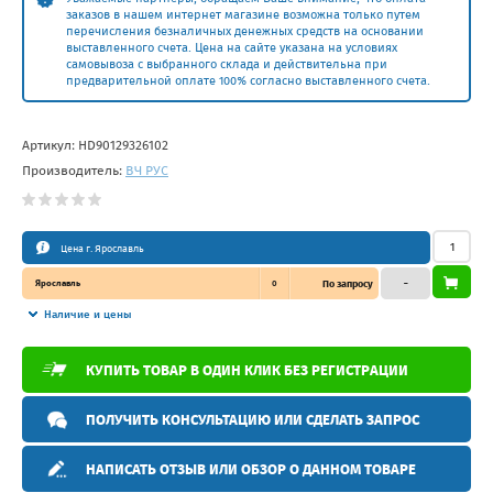
заказов в нашем интернет магазине возможна только путем
перечисления безналичных денежных средств на основании
выставленного счета. Цена на сайте указана на условиях
самовывоза с выбранного склада и действительна при
предварительной оплате 100% согласно выставленного счета.
Артикул:
HD90129326102
Производитель:
ВЧ РУС
Цена г. Ярославль
Ярославль
0
По запросу
–
Наличие и цены
КУПИТЬ ТОВАР В ОДИН КЛИК БЕЗ РЕГИСТРАЦИИ
ПОЛУЧИТЬ КОНСУЛЬТАЦИЮ ИЛИ СДЕЛАТЬ ЗАПРОС
НАПИСАТЬ ОТЗЫВ ИЛИ ОБЗОР О ДАННОМ ТОВАРЕ