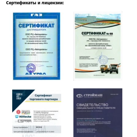
Сертификаты и лицензии: