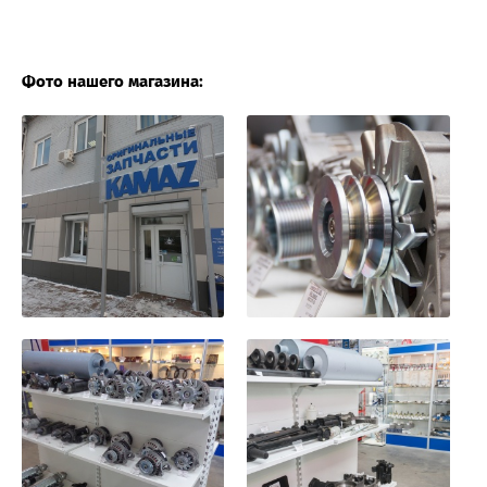
Фото нашего магазина: