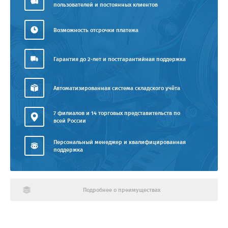
пользователей и постоянных клиентов
Возможность отсрочки платежа
Гарантия до 2-лет и постгарантийная поддержка
Автоматизированная система складского учёта
7 филиалов и 14 торговых представительств по
всей России
Персональный менеджер и квалифицированная
поддержка
Подробнее о преимуществах