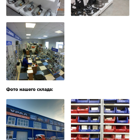
Фото нашего склада: