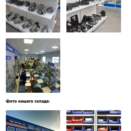
Фото нашего склада: