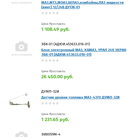
МАЗ,МТЗ,МОАЗ,БЕЛАЗ,комбайны,ПАЗ жидкости
(винт) 12/24В ДУТЖ-01
Цена Ярославль:
1 108.49 руб.
ЭБК-01 (АДЮИ.453633.016-01)
Блок электронный МАЗ, КАМАЗ, УРАЛ 24V ЭКРАН
ЭБК-01 (АДЮИ.453633.016-01)
Цена Ярославль:
26 450.00 руб.
ДУМП-32И
Датчик уровня топлива МАЗ-4370 ДУМП-32И
Цена Ярославль:
1 231.65 руб.
ЭИ8059М-4