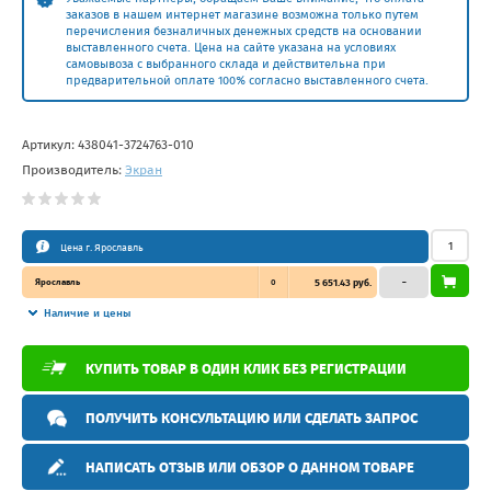
заказов в нашем интернет магазине возможна только путем
перечисления безналичных денежных средств на основании
выставленного счета. Цена на сайте указана на условиях
самовывоза с выбранного склада и действительна при
предварительной оплате 100% согласно выставленного счета.
Артикул:
438041-3724763-010
Производитель:
Экран
Цена г. Ярославль
Ярославль
0
5 651.43 руб.
–
Наличие и цены
КУПИТЬ ТОВАР В ОДИН КЛИК БЕЗ РЕГИСТРАЦИИ
ПОЛУЧИТЬ КОНСУЛЬТАЦИЮ ИЛИ СДЕЛАТЬ ЗАПРОС
НАПИСАТЬ ОТЗЫВ ИЛИ ОБЗОР О ДАННОМ ТОВАРЕ