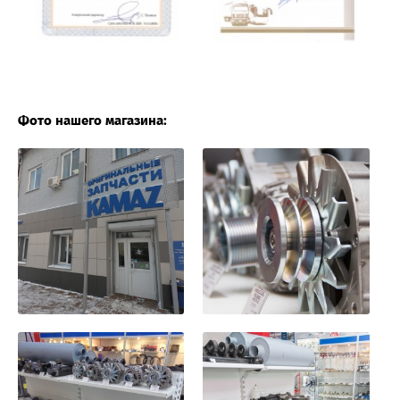
Фото нашего магазина: