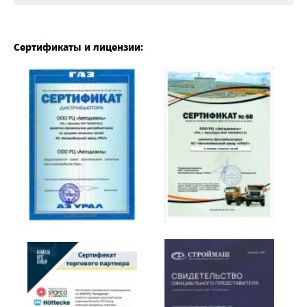
Сертификаты и лицензии: