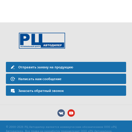
Отправить заявку на продукцию
Написать нам сообщение
Заказать обратный звонок
© 2000-2026 РЦ Автодилер является коммерческим обозначением ООО «РЦ
Автодилер». Все права на разработку принадлежат ООО «РЦ Автодилер».