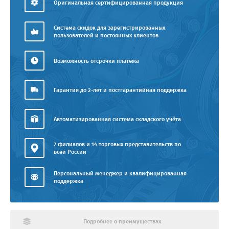
Оригинальная сертифицированная продукция
Система скидок для зарегистрированных
пользователей и постоянных клиентов
Возможность отсрочки платежа
Гарантия до 2-лет и постгарантийная поддержка
Автоматизированная система складского учёта
7 филиалов и 14 торговых представительств по
всей России
Персональный менеджер и квалифицированная
поддержка
Подробнее о преимуществах