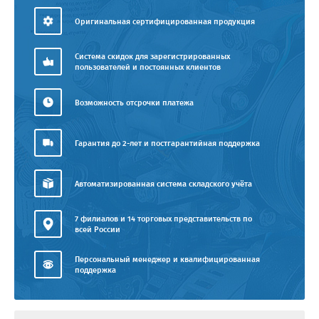
Оригинальная сертифицированная продукция
Система скидок для зарегистрированных
пользователей и постоянных клиентов
Возможность отсрочки платежа
Гарантия до 2-лет и постгарантийная поддержка
Автоматизированная система складского учёта
7 филиалов и 14 торговых представительств по
всей России
Персональный менеджер и квалифицированная
поддержка