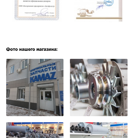
Фото нашего магазина: