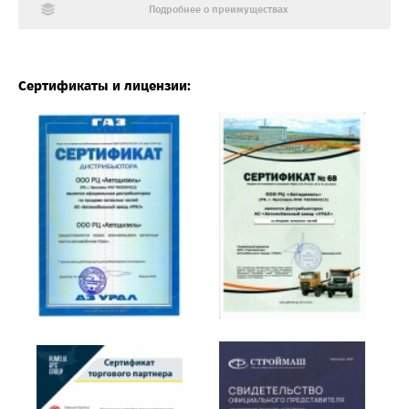
Подробнее о преимуществах
Сертификаты и лицензии: