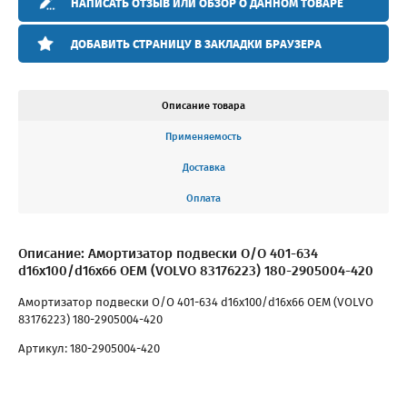
НАПИСАТЬ ОТЗЫВ ИЛИ ОБЗОР О ДАННОМ ТОВАРЕ
ДОБАВИТЬ СТРАНИЦУ В ЗАКЛАДКИ БРАУЗЕРА
Описание товара
Применяемость
Доставка
Оплата
Описание: Амортизатор подвески O/O 401-634
d16x100/d16x66 OEM (VOLVO 83176223) 180-2905004-420
Амортизатор подвески O/O 401-634 d16x100/d16x66 OEM (VOLVO
83176223) 180-2905004-420
Артикул: 180-2905004-420