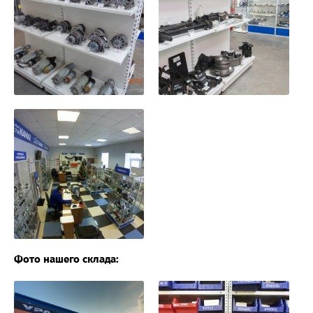
Фото нашего склада: