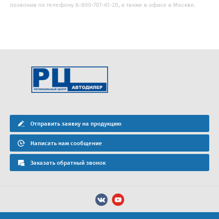
позвонив по телефону 8-800-707-61-20, а также в офисе в Москве.
Отправить заявку на продукцию
Написать нам сообщение
Заказать обратный звонок