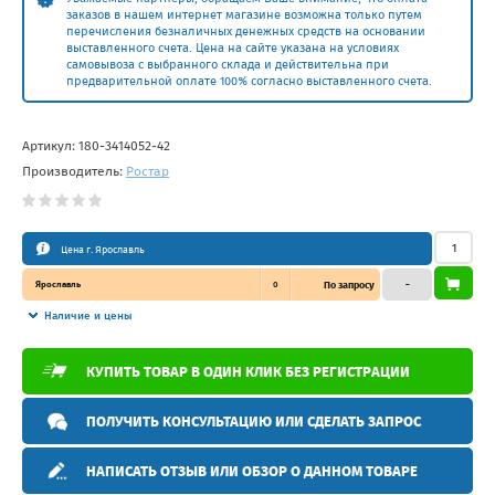
заказов в нашем интернет магазине возможна только путем
перечисления безналичных денежных средств на основании
выставленного счета. Цена на сайте указана на условиях
самовывоза с выбранного склада и действительна при
предварительной оплате 100% согласно выставленного счета.
Артикул:
180-3414052-42
Производитель:
Ростар
Цена г. Ярославль
Ярославль
0
По запросу
–
Наличие и цены
КУПИТЬ ТОВАР В ОДИН КЛИК БЕЗ РЕГИСТРАЦИИ
ПОЛУЧИТЬ КОНСУЛЬТАЦИЮ ИЛИ СДЕЛАТЬ ЗАПРОС
НАПИСАТЬ ОТЗЫВ ИЛИ ОБЗОР О ДАННОМ ТОВАРЕ