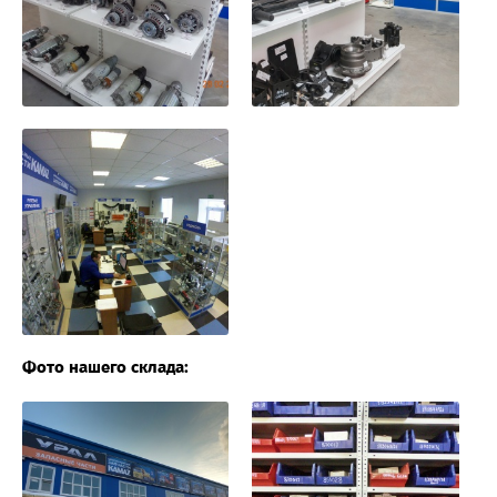
Фото нашего склада: