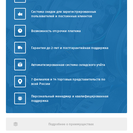
Система скидок для зарегистрированных
пользователей и постоянных клиентов
Возможность отсрочки платежа
Гарантия до 2-лет и постгарантийная поддержка
Автоматизированная система складского учёта
7 филиалов и 14 торговых представительств по
всей России
Персональный менеджер и квалифицированная
поддержка
Подробнее о преимуществах