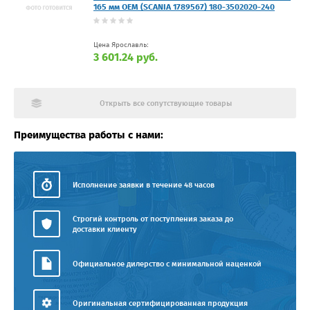
165 мм OEM (SCANIA 1789567) 180-3502020-240
Цена Ярославль:
3 601.24 руб.
Открыть все сопутствующие товары
Преимущества работы с нами:
Исполнение заявки в течение 48 часов
Строгий контроль от поступления заказа до
доставки клиенту
Официальное дилерство с минимальной наценкой
Оригинальная сертифицированная продукция