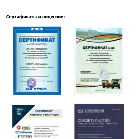
Сертификаты и лицензии: