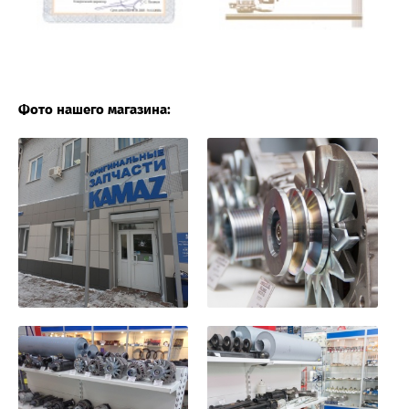
Фото нашего магазина: