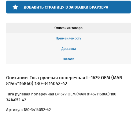
ДОБАВИТЬ СТРАНИЦУ В ЗАКЛАДКИ БРАУЗЕРА
Описание товара
Применяемость
Доставка
Оплата
Описание: Тяга рулевая поперечная L=1679 OEM (MAN
81467116860) 180-3414052-42
Тяга рулевая поперечная L=1679 OEM (MAN 81467116860) 180-
3414052-42
Артикул: 180-3414052-42