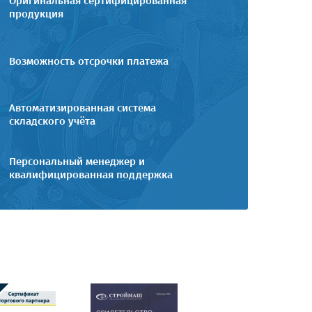
Оригинальная сертифицированная
продукция
Возможность отсрочки платежа
Автоматизированная система
складского учёта
Персональный менеджер и
квалифицированная поддержка