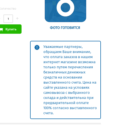
Количество
Купить
Уважаемые партнеры,
обращаем Ваше внимание,
что оплата заказов в нашем
интернет магазине возможна
только путем перечисления
безналичных денежных
средств на основании
выставленного счета. Цена на
сайте указана на условиях
самовывоза с выбранного
склада и действительна при
предварительной оплате
100% согласно выставленного
счета.