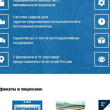
Официальное дилерство с
минимальной наценкой
Система скидок для
зарегистрированных пользователей и
постоянных клиентов
Гарантия до 2-лет и постгарантийная
поддержка
7 филиалов и 14 торговых
представительств по всей России
фикаты и лицензии: