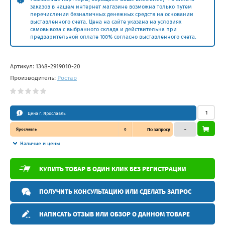
заказов в нашем интернет магазине возможна только путем
перечисления безналичных денежных средств на основании
выставленного счета. Цена на сайте указана на условиях
самовывоза с выбранного склада и действительна при
предварительной оплате 100% согласно выставленного счета.
Артикул:
1348-2919010-20
Производитель:
Ростар
Цена г. Ярославль
Ярославль
0
По запросу
–
Наличие и цены
КУПИТЬ ТОВАР В ОДИН КЛИК БЕЗ РЕГИСТРАЦИИ
ПОЛУЧИТЬ КОНСУЛЬТАЦИЮ ИЛИ СДЕЛАТЬ ЗАПРОС
НАПИСАТЬ ОТЗЫВ ИЛИ ОБЗОР О ДАННОМ ТОВАРЕ