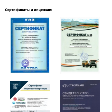
Сертификаты и лицензии: