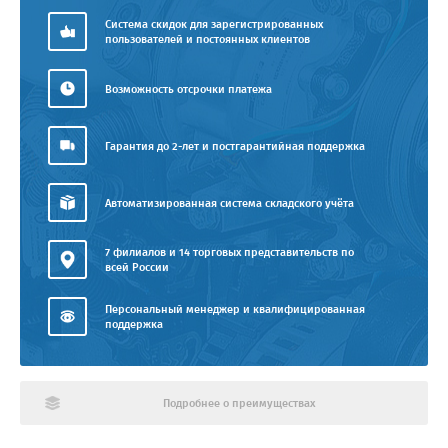
Система скидок для зарегистрированных
пользователей и постоянных клиентов
Возможность отсрочки платежа
Гарантия до 2-лет и постгарантийная поддержка
Автоматизированная система складского учёта
7 филиалов и 14 торговых представительств по
всей России
Персональный менеджер и квалифицированная
поддержка
Подробнее о преимуществах