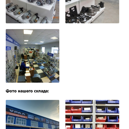
Фото нашего склада: