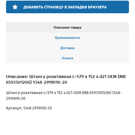
ДОБАВИТЬ СТРАНИЦУ В ЗАКЛАДКИ БРАУЗЕРА
Описание товара
Применяемость
Доставка
Оплата
Описание: Штанга реактивная L=579 x 152 x d21 OEM (MB
6593501206) 1348-2919010-20
Штанга реактивная L=579 x 152 x d21 OEM (MB 6593501206) 1348-
2919010-20
Артикул: 1348-2919010-20