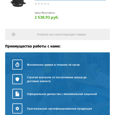
Цена Ярославль:
2 538.93 руб.
Открыть все сопутствующие товары
Преимущества работы с нами:
Исполнение заявки в течение 48 часов
Строгий контроль от поступления заказа до
доставки клиенту
Официальное дилерство с минимальной наценкой
Оригинальная сертифицированная продукция