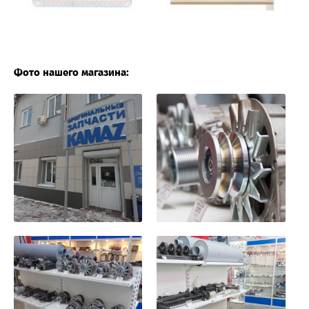
Фото нашего магазина: