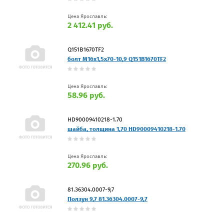
Цена Ярославль:
2 412.41 руб.
Q151B1670TF2
болт M16x1,5x70-10,9 Q151B1670TF2
Цена Ярославль:
58.96 руб.
HD90009410218-1.70
шайба, толщина 1,70 HD90009410218-1.70
Цена Ярославль:
270.96 руб.
81.36304.0007-9,7
Ползун 9,7 81.36304.0007-9,7