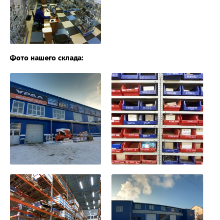
Фото нашего склада: