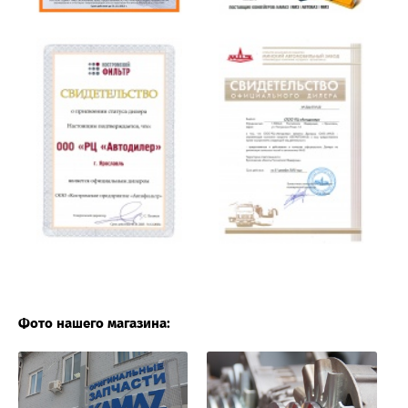
Фото нашего магазина: