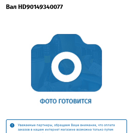
Вал HD90149340077
Уважаемые партнеры, обращаем Ваше внимание, что оплата
заказов в нашем интернет магазине возможна только путем