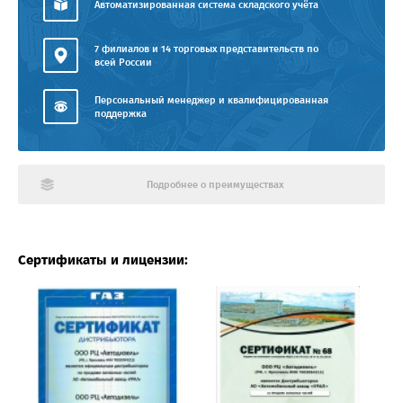
Автоматизированная система складского учёта
7 филиалов и 14 торговых представительств по
всей России
Персональный менеджер и квалифицированная
поддержка
Подробнее о преимуществах
Сертификаты и лицензии: