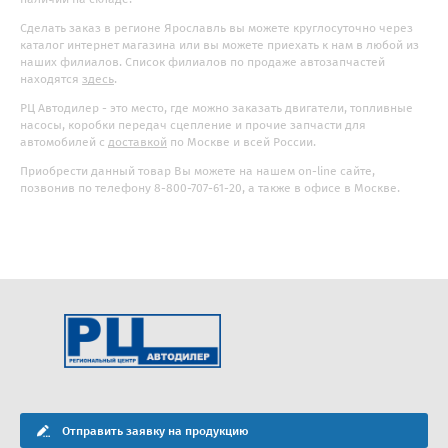
Сделать заказ в регионе Ярославль вы можете круглосуточно через
каталог интернет магазина или вы можете приехать к нам в любой из
наших филиалов. Список филиалов по продаже автозапчастей
находятся
здесь
.
РЦ Автодилер - это место, где можно заказать двигатели, топливные
насосы, коробки передач сцепление и прочие запчасти для
автомобилей с
доставкой
по Москве и всей России.
Приобрести данный товар Вы можете на нашем on-line сайте,
позвонив по телефону 8-800-707-61-20, а также в офисе в Москве.
Отправить заявку на продукцию