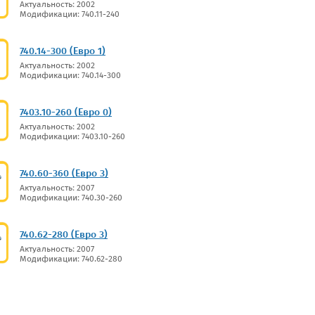
Актуальность: 2002
Модификации: 740.11-240
740.14-300 (Евро 1)
Актуальность: 2002
Модификации: 740.14-300
7403.10-260 (Евро 0)
Актуальность: 2002
Модификации: 7403.10-260
740.60-360 (Евро 3)
Актуальность: 2007
Модификации: 740.30-260
740.62-280 (Евро 3)
Актуальность: 2007
Модификации: 740.62-280