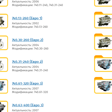
Актуальность: 2006
Модификации: 740.11-240, 740.31-240
740.13-260 (Евро 1)
Актуальность: 2002
Модификации: 740.13-260
740.30-260 (Евро 2)
Актуальность: 2004
Модификации: 740.30-260
740.31-240 (Евро 2)
Актуальность: 2004
Модификации: 740.31-240
740.61-320 (Евро 3)
Актуальность: 2007
Модификации: 740.61-320
740.63-400 (Евро 3)
Актуальность: 2007