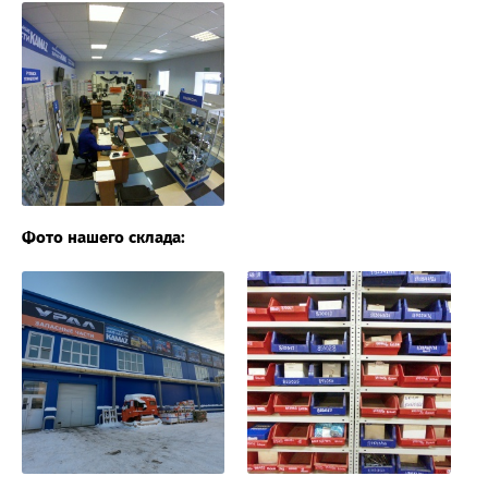
Фото нашего склада: