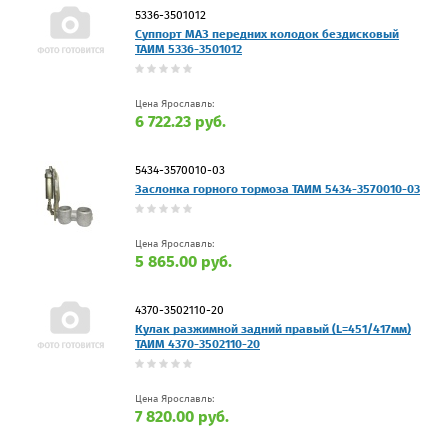
5336-3501012
Суппорт МАЗ передних колодок бездисковый
ТАИМ 5336-3501012
Цена Ярославль:
6 722.23 руб.
5434-3570010-03
Заслонка горного тормоза ТАИМ 5434-3570010-03
Цена Ярославль:
5 865.00 руб.
4370-3502110-20
Кулак разжимной задний правый (L=451/417мм)
ТАИМ 4370-3502110-20
Цена Ярославль:
7 820.00 руб.