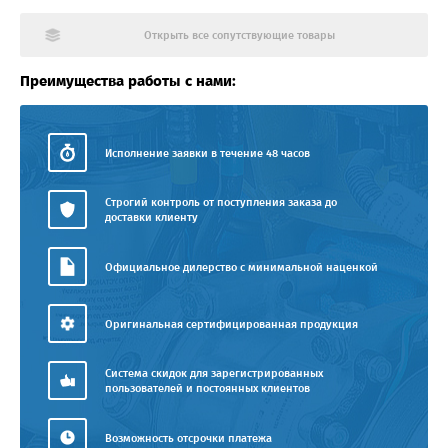
Открыть все сопутствующие товары
Преимущества работы с нами:
Исполнение заявки в течение 48 часов
Строгий контроль от поступления заказа до
доставки клиенту
Официальное дилерство с минимальной наценкой
Оригинальная сертифицированная продукция
Система скидок для зарегистрированных
пользователей и постоянных клиентов
Возможность отсрочки платежа