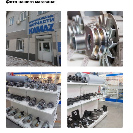
Фото нашего магазина: