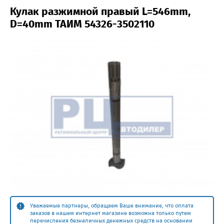
Кулак разжимной правый L=546mm,
D=40mm ТАИМ 54326-3502110
Уважаемые партнеры, обращаем Ваше внимание, что оплата
заказов в нашем интернет магазине возможна только путем
перечисления безналичных денежных средств на основании