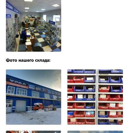
Фото нашего склада: