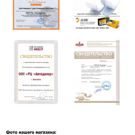
Фото нашего магазина: