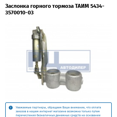
Заслонка горного тормоза ТАИМ 5434-
3570010-03
Уважаемые партнеры, обращаем Ваше внимание, что оплата
заказов в нашем интернет магазине возможна только путем
перечисления безналичных денежных средств на основании