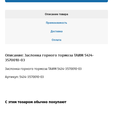
Описание товара
Применяемость
Доставка
Оплата
Описание: Заслонка горного тормоза ТАИМ 5434-
3570010-03
Заслонка горного тормоза ТАИМ 5434-3570010-03
Артикул: 5434-3570010-03
С этим товаром обычно покупают