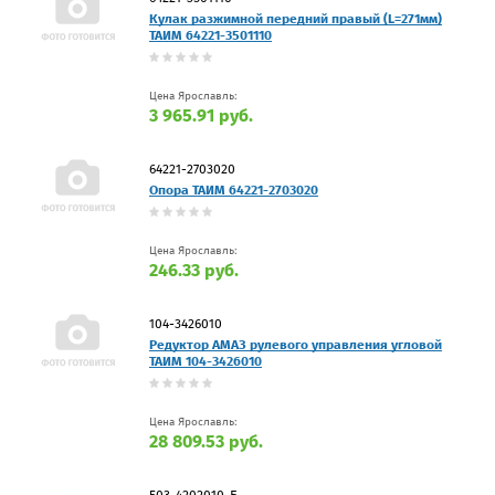
Кулак разжимной передний правый (L=271мм)
ТАИМ 64221-3501110
Цена Ярославль:
3 965.91 руб.
64221-2703020
Опора ТАИМ 64221-2703020
Цена Ярославль:
246.33 руб.
104-3426010
Редуктор АМАЗ рулевого управления угловой
ТАИМ 104-3426010
Цена Ярославль:
28 809.53 руб.