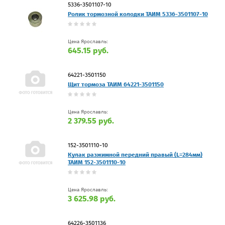
5336-3501107-10
Ролик тормозной колодки ТАИМ 5336-3501107-10
Цена Ярославль:
645.15 руб.
64221-3501150
Щит тормоза ТАИМ 64221-3501150
Цена Ярославль:
2 379.55 руб.
152-3501110-10
Кулак разжимной передний правый (L=284мм)
ТАИМ 152-3501110-10
Цена Ярославль:
3 625.98 руб.
64226-3501136