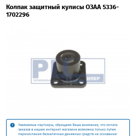
Колпак защитный кулисы ОЗАА 5336-
1702296
Уважаемые партнеры, обращаем Ваше внимание, что оплата
заказов в нашем интернет магазине возможна только путем
перечисления безналичных денежных средств на основании