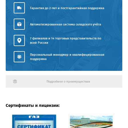
Гарантия до 2-лет и постгарантийная поддержка
Автоматизированная система складского учёта
7 филиалов и 14 торговых представительств по
всей России
Персональный менеджер и квалифицированная
поддержка
Подробнее о преимуществах
Сертификаты и лицензии: