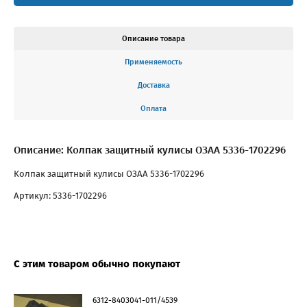
Описание товара
Применяемость
Доставка
Оплата
Описание: Колпак защитный кулисы ОЗАА 5336-1702296
Колпак защитный кулисы ОЗАА 5336-1702296
Артикул: 5336-1702296
С этим товаром обычно покупают
6312-8403041-011/4539