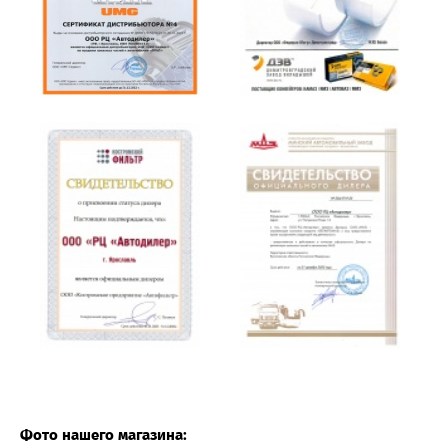
Фото нашего магазина: