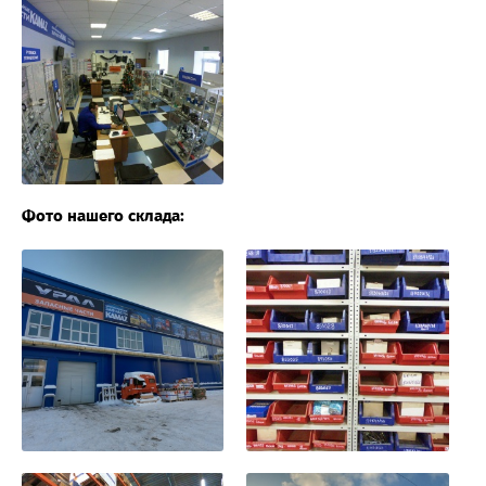
Фото нашего склада: