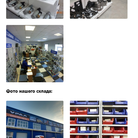
Фото нашего склада: