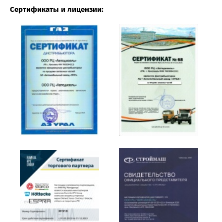
Сертификаты и лицензии: