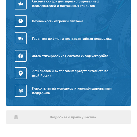
Система скидок для зарегистрированных
пользователей и постоянных клиентов
Возможность отсрочки платежа
Гарантия до 2-лет и постгарантийная поддержка
Автоматизированная система складского учёта
7 филиалов и 14 торговых представительств по
всей России
Персональный менеджер и квалифицированная
поддержка
Подробнее о преимуществах