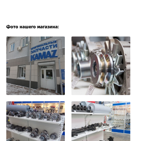
Фото нашего магазина: