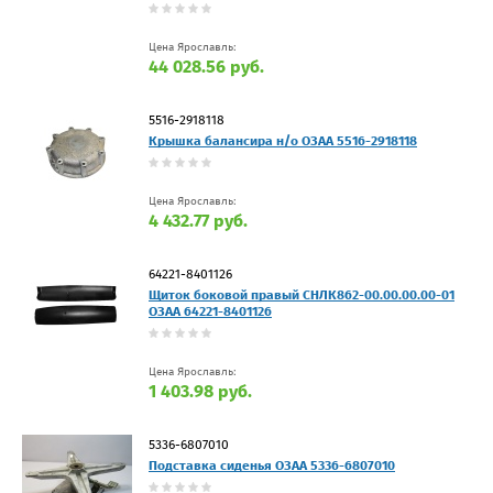
Цена Ярославль:
44 028.56 руб.
5516-2918118
Крышка балансира н/о ОЗАА 5516-2918118
Цена Ярославль:
4 432.77 руб.
64221-8401126
Щиток боковой правый СНЛК862-00.00.00.00-01
ОЗАА 64221-8401126
Цена Ярославль:
1 403.98 руб.
5336-6807010
Подставка сиденья ОЗАА 5336-6807010