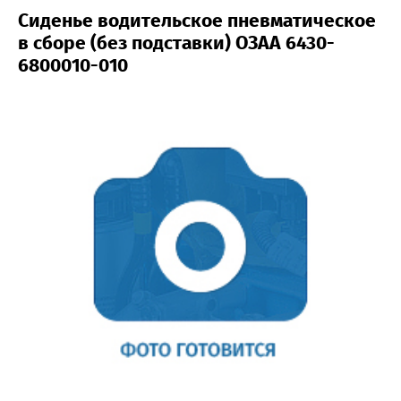
Сиденье водительское пневматическое
в сборе (без подставки) ОЗАА 6430-
6800010-010