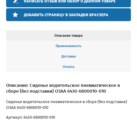
НАПИСАТЬ ОТЗЫВ ИЛИ ОБЗОР О ДАННОМ ТОВАРЕ
ДОБАВИТЬ СТРАНИЦУ В ЗАКЛАДКИ БРАУЗЕРА
Описание товара
Применяемость
Доставка
Оплата
Описание: Сиденье водительское пневматическое в
сборе (без подставки) ОЗАА 6430-6800010-010
Сиденье водительское пневматическое в сборе (без подставки)
ОЗАА 6430-6800010-010
Артикул: 6430-6800010-010