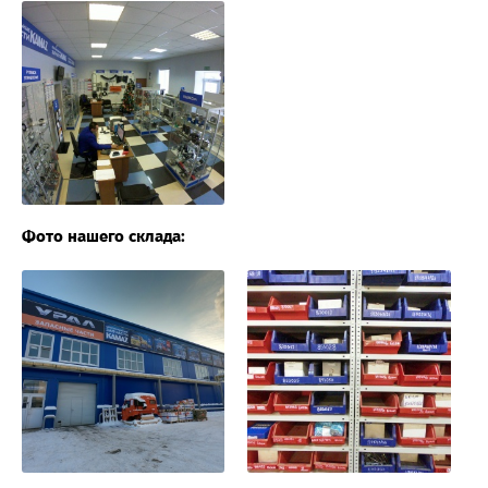
Фото нашего склада: