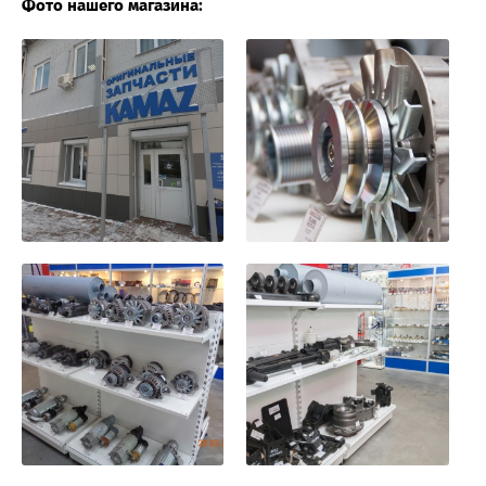
Фото нашего магазина: