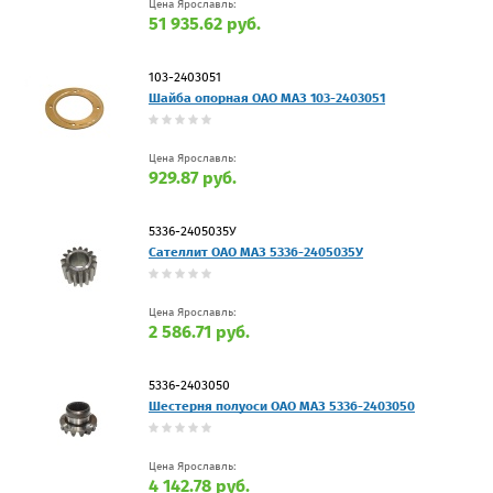
Цена Ярославль:
51 935.62 руб.
103-2403051
Шайба опорная ОАО МАЗ 103-2403051
Цена Ярославль:
929.87 руб.
5336-2405035У
Сателлит ОАО МАЗ 5336-2405035У
Цена Ярославль:
2 586.71 руб.
5336-2403050
Шестерня полуоси ОАО МАЗ 5336-2403050
Цена Ярославль:
4 142.78 руб.