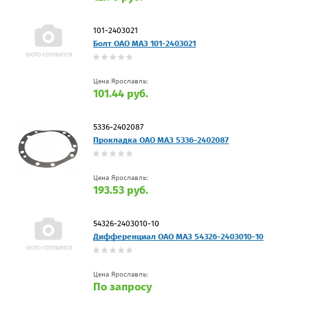
101-2403021
Болт ОАО МАЗ 101-2403021
Цена Ярославль:
101.44 руб.
5336-2402087
Прокладка ОАО МАЗ 5336-2402087
Цена Ярославль:
193.53 руб.
54326-2403010-10
Дифференциал ОАО МАЗ 54326-2403010-10
Цена Ярославль:
По запросу