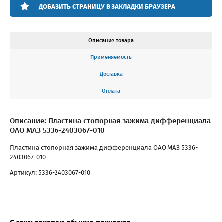
ДОБАВИТЬ СТРАНИЦУ В ЗАКЛАДКИ БРАУЗЕРА
Описание товара
Применяемость
Доставка
Оплата
Описание: Пластина стопорная зажима дифференциала
ОАО МАЗ 5336-2403067-010
Пластина стопорная зажима дифференциала ОАО МАЗ 5336-
2403067-010
Артикул: 5336-2403067-010