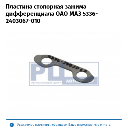
Пластина стопорная зажима
дифференциала ОАО МАЗ 5336-
2403067-010
Уважаемые партнеры, обращаем Ваше внимание, что оплата