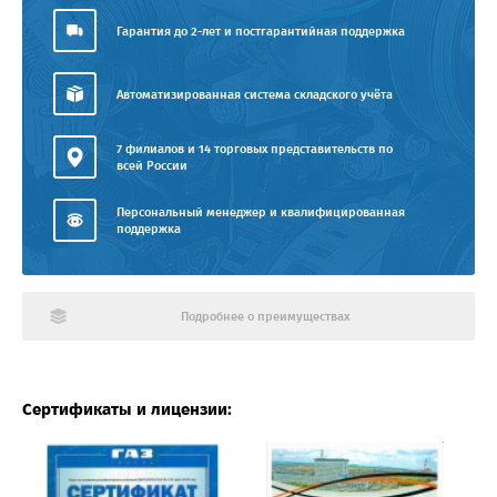
Гарантия до 2-лет и постгарантийная поддержка
Автоматизированная система складского учёта
7 филиалов и 14 торговых представительств по
всей России
Персональный менеджер и квалифицированная
поддержка
Подробнее о преимуществах
Сертификаты и лицензии: