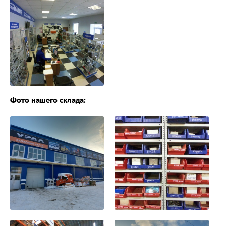
Фото нашего склада: