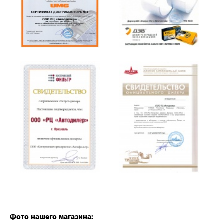
Фото нашего магазина: