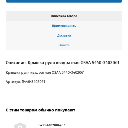
Описание товара
Применяемость
Доставка
Оплата
Описание: Крышка руля квадратная ОЗАА 5440-3402061
Крышка руля квадратная ОЗАА 5440-3402061
Артикул: 5440-3402061
С этим товаром обычно покупают
6430-6102006/07