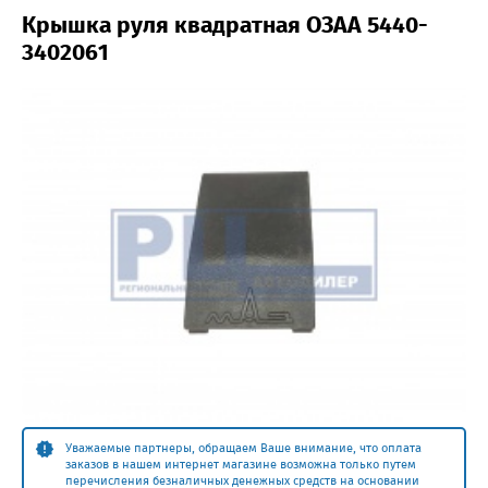
Крышка руля квадратная ОЗАА 5440-
3402061
Уважаемые партнеры, обращаем Ваше внимание, что оплата
заказов в нашем интернет магазине возможна только путем
перечисления безналичных денежных средств на основании