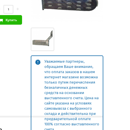
Купить
Уважаемые партнеры,
обращаем Ваше внимание,
что оплата заказов в нашем
интернет магазине возможна
только путем перечисления
безналичных денежных
средств на основании
выставленного счета. Цена на
сайте указана на условиях
самовывоза с выбранного
склада и действительна при
предварительной оплате
100% согласно выставленного
счета.