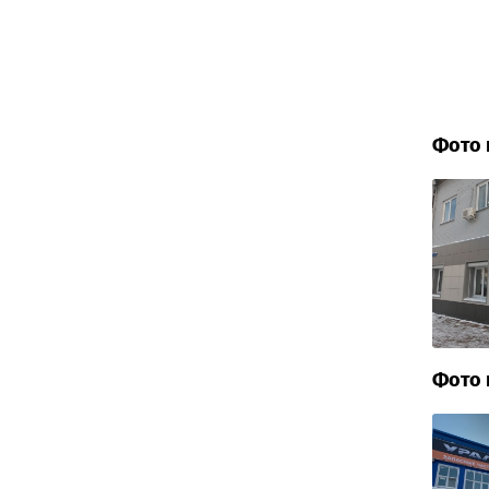
Фото 
Фото 