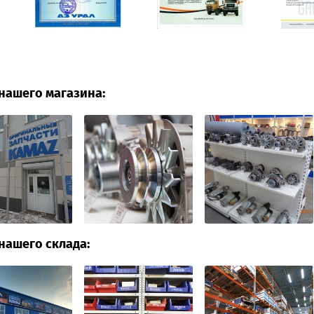
нашего магазина:
нашего склада: