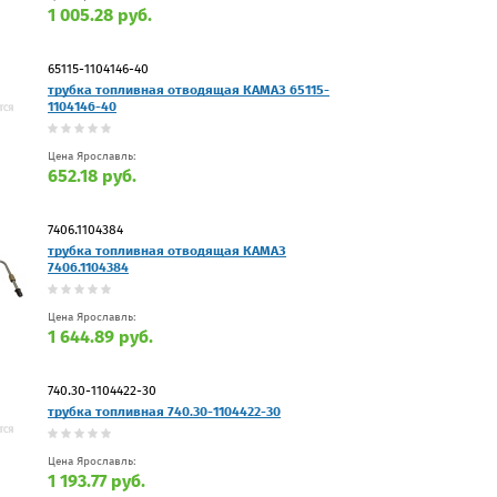
1 005.28 руб.
65115-1104146-40
трубка топливная отводящая КАМАЗ 65115-
1104146-40
Цена Ярославль:
652.18 руб.
7406.1104384
трубка топливная отводящая КАМАЗ
7406.1104384
Цена Ярославль:
1 644.89 руб.
740.30-1104422-30
трубка топливная 740.30-1104422-30
Цена Ярославль:
1 193.77 руб.