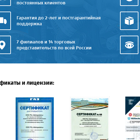
постоянных клиентов
Гарантия до 2-лет и постгарантийная
поддержка
7 филиалов и 14 торговых
представительств по всей России
фикаты и лицензии: