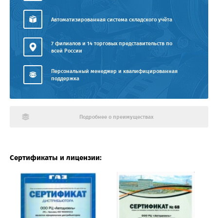
Автоматизированная система складского учёта
7 филиалов и 14 торговых представительств по
всей России
Персональный менеджер и квалифицированная
поддержка
Подробнее о преимуществах
Сертификаты и лицензии: