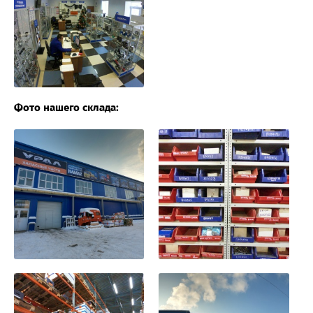
Фото нашего склада: