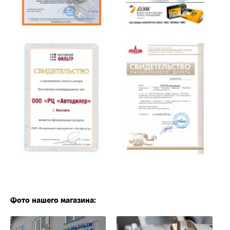
Фото нашего магазина: