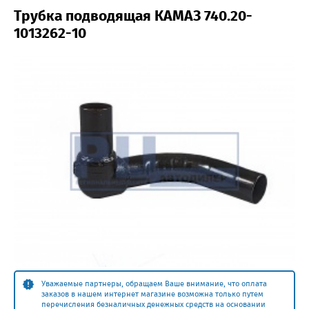
Трубка подводящая КАМАЗ 740.20-
1013262-10
Уважаемые партнеры, обращаем Ваше внимание, что оплата
заказов в нашем интернет магазине возможна только путем
перечисления безналичных денежных средств на основании