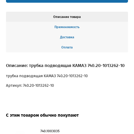
Описание товара
Применяемость
Доставка
Оплата
Описание: трубка подводящая КАМАЗ 740.20-1013262-10
трубка подводящая КАМАЗ 740.20-1013262-10
Артикул: 740.20-1013262-10
С этим товаром обычно покупают
740.1003035