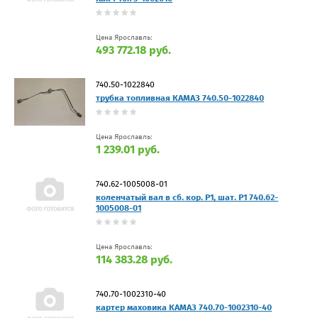
Цена Ярославль:
493 772.18 руб.
740.50-1022840
трубка топливная КАМАЗ 740.50-1022840
Цена Ярославль:
1 239.01 руб.
740.62-1005008-01
коленчатый вал в сб. кор. Р1, шат. Р1 740.62-
1005008-01
Цена Ярославль:
114 383.28 руб.
740.70-1002310-40
картер маховика КАМАЗ 740.70-1002310-40