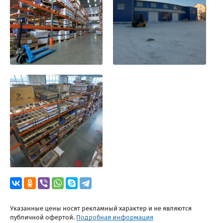
Указанные цены носят рекламный характер и не являются
публичной офертой.
Подробная информация