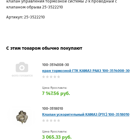
клапан управления тормозной системы 2-х проводный с
клапаном обрыва 25-3522210
Артикул: 25-3522210
С этим товаром обычно покупают
100-3514008-30
кран тормозной ГТК КАМАЗ РААЗ 100-3514008-30
Цена Ярославль:
7 147.56 руб.
100-3518010
Клапан ускорительный КАМАЗ (РТС) 100-3518010
Цена Ярославль:
3 065.33 руб.