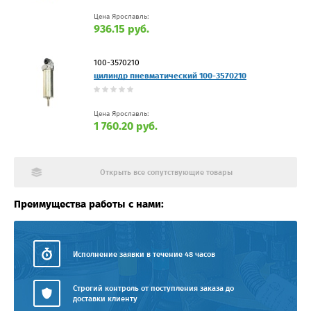
Цена Ярославль:
936.15 руб.
100-3570210
цилиндр пневматический 100-3570210
Цена Ярославль:
1 760.20 руб.
Открыть все сопутствующие товары
Преимущества работы с нами:
Исполнение заявки в течение 48 часов
Строгий контроль от поступления заказа до
доставки клиенту