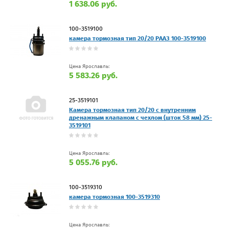
1 638.06 руб.
100-3519100
камера тормозная тип 20/20 РААЗ 100-3519100
Цена Ярославль:
5 583.26 руб.
25-3519101
Камера тормозная тип 20/20 с внутренним
дренажным клапаном с чехлом (шток 58 мм) 25-
3519101
Цена Ярославль:
5 055.76 руб.
100-3519310
камера тормозная 100-3519310
Цена Ярославль: