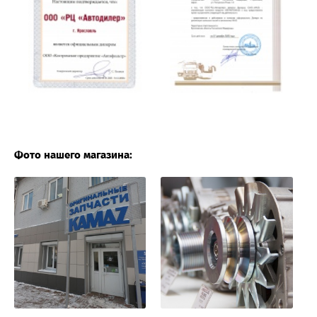
Фото нашего магазина: