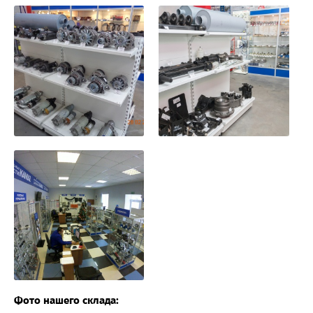
Фото нашего склада: