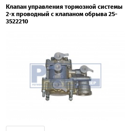
Клапан управления тормозной системы
2-х проводный с клапаном обрыва 25-
3522210