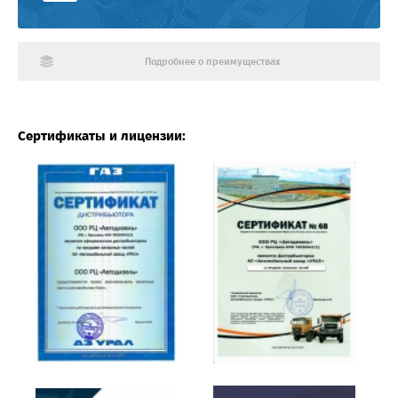
Подробнее о преимуществах
Сертификаты и лицензии: