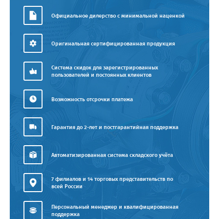
Официальное дилерство с минимальной наценкой
Оригинальная сертифицированная продукция
Система скидок для зарегистрированных
пользователей и постоянных клиентов
Возможность отсрочки платежа
Гарантия до 2-лет и постгарантийная поддержка
Автоматизированная система складского учёта
7 филиалов и 14 торговых представительств по
всей России
Персональный менеджер и квалифицированная
поддержка