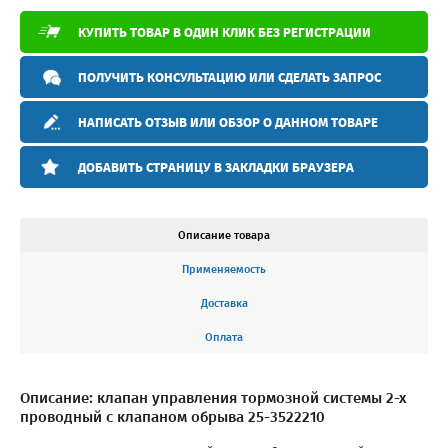
КУПИТЬ ТОВАР В ОДИН КЛИК БЕЗ РЕГИСТРАЦИИ
ПОЛУЧИТЬ КОНСУЛЬТАЦИЮ ИЛИ СДЕЛАТЬ ЗАПРОС
НАПИСАТЬ ОТЗЫВ ИЛИ ОБЗОР О ДАННОМ ТОВАРЕ
ДОБАВИТЬ СТРАНИЦУ В ЗАКЛАДКИ БРАУЗЕРА
Описание товара
Применяемость
Доставка
Оплата
Описание: клапан управления тормозной системы 2-х
проводный с клапаном обрыва 25-3522210