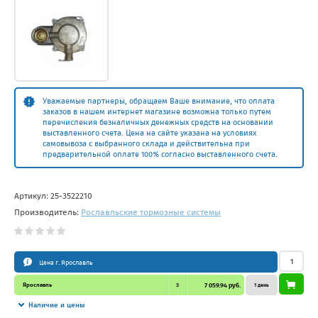
Уважаемые партнеры, обращаем Ваше внимание, что оплата
заказов в нашем интернет магазине возможна только путем
перечисления безналичных денежных средств на основании
выставленного счета. Цена на сайте указана на условиях
самовывоза с выбранного склада и действительна при
предварительной оплате 100% согласно выставленного счета.
Артикул:
25-3522210
Производитель:
Рославльские тормозные системы
Цена г. Ярославль
Ярославль
3
7 059.94 руб.
1 день
Наличие и цены