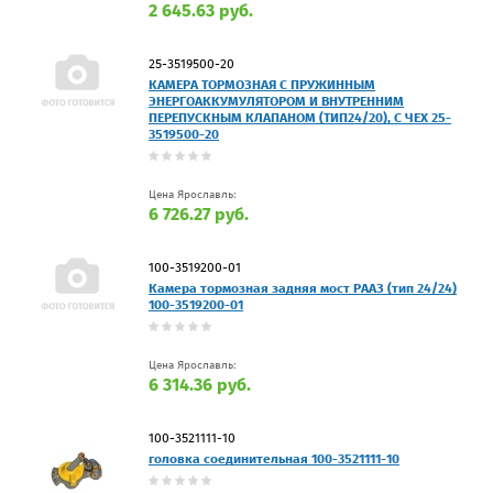
2 645.63 руб.
25-3519500-20
КАМЕРА ТОРМОЗHАЯ С ПРУЖИННЫМ
ЭНЕРГОАККУМУЛЯТОРОМ И ВНУТРЕННИМ
ПЕРЕПУСКНЫМ КЛАПАНОМ (ТИП24/20), С ЧЕХ 25-
3519500-20
Цена Ярославль:
6 726.27 руб.
100-3519200-01
Камера тормозная задняя мост РААЗ (тип 24/24)
100-3519200-01
Цена Ярославль:
6 314.36 руб.
100-3521111-10
головка соединительная 100-3521111-10