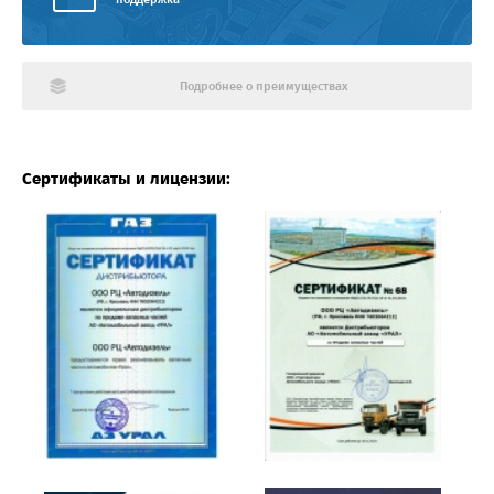
Подробнее о преимуществах
Сертификаты и лицензии: