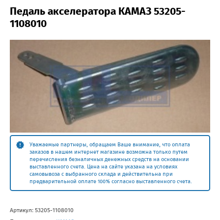
Педаль акселератора КАМАЗ 53205-
1108010
Уважаемые партнеры, обращаем Ваше внимание, что оплата
заказов в нашем интернет магазине возможна только путем
перечисления безналичных денежных средств на основании
выставленного счета. Цена на сайте указана на условиях
самовывоза с выбранного склада и действительна при
предварительной оплате 100% согласно выставленного счета.
Артикул:
53205-1108010