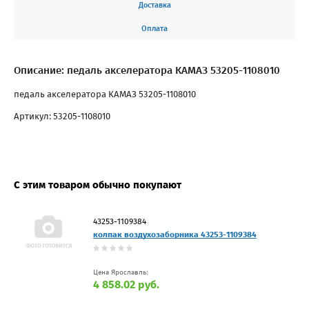
Доставка
Оплата
Описание: педаль акселератора КАМАЗ 53205-1108010
педаль акселератора КАМАЗ 53205-1108010
Артикул: 53205-1108010
С этим товаром обычно покупают
43253-1109384
колпак воздухозаборника 43253-1109384
Цена Ярославль:
4 858.02 руб.