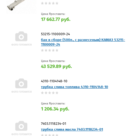
Цена Ярославль:
17 662.77 руб.
53215-1100009-24
бак в сборе (500л., с разнесеным) КАМАЗ 53215-
1100009-24
Цена Ярославль:
43 529.89 руб.
4310-1104148-10
трубка слива топлива 4310-1104148-10
Цена Ярославль:
1 206.34 руб.
7403.1118234-01
трубка слива масла 7403.1118234-01