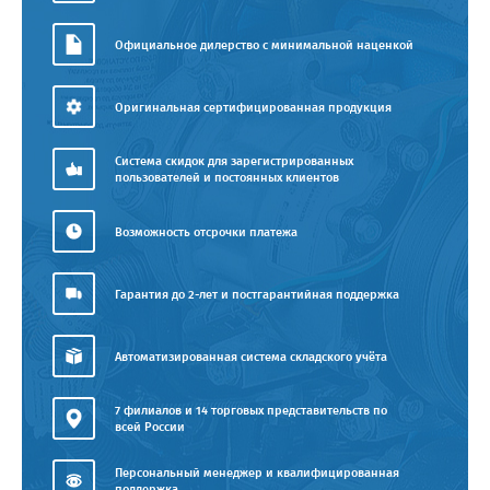
Официальное дилерство с минимальной наценкой
Оригинальная сертифицированная продукция
Система скидок для зарегистрированных
пользователей и постоянных клиентов
Возможность отсрочки платежа
Гарантия до 2-лет и постгарантийная поддержка
Автоматизированная система складского учёта
7 филиалов и 14 торговых представительств по
всей России
Персональный менеджер и квалифицированная
поддержка