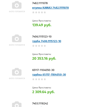
7482.1111078
втулка КАМАЗ 7482.1111078
Цена Ярославль:
139.49 руб.
7406.1115123-10
труба 7406.1115123-10
Цена Ярославль:
20 353.16 руб.
65117-1104050-30
трубка 65117-1104050-30
Цена Ярославль:
2 309.64 руб.
7403.1118242