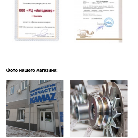
Фото нашего магазина: