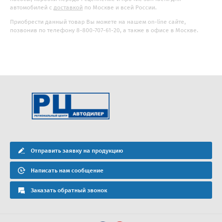
автомобилей с
доставкой
по Москве и всей России.
Приобрести данный товар Вы можете на нашем on-line сайте,
позвонив по телефону 8-800-707-61-20, а также в офисе в Москве.
Отправить заявку на продукцию
Написать нам сообщение
Заказать обратный звонок