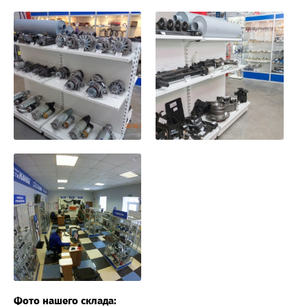
Фото нашего склада: