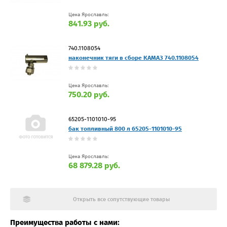
Цена Ярославль:
841.93 руб.
740.1108054
наконечник тяги в сборе КАМАЗ 740.1108054
Цена Ярославль:
750.20 руб.
65205-1101010-95
бак топливный 800 л 65205-1101010-95
Цена Ярославль:
68 879.28 руб.
Открыть все сопутствующие товары
Преимущества работы с нами: