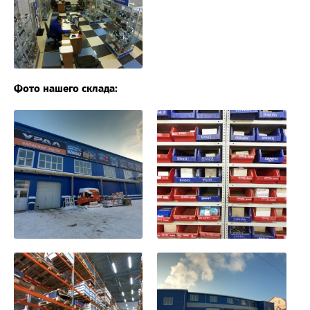
Фото нашего склада: