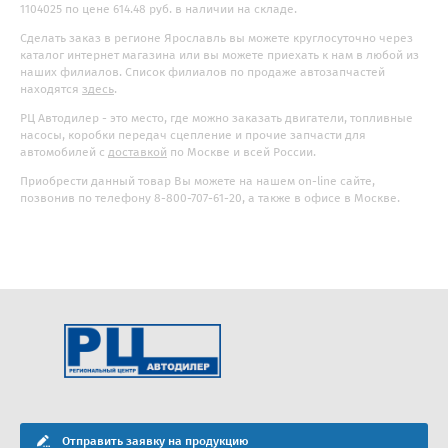
1104025 по цене 614.48 руб. в наличии на складе.
Сделать заказ в регионе Ярославль вы можете круглосуточно через
каталог интернет магазина или вы можете приехать к нам в любой из
наших филиалов. Список филиалов по продаже автозапчастей
находятся
здесь
.
РЦ Автодилер - это место, где можно заказать двигатели, топливные
насосы, коробки передач сцепление и прочие запчасти для
автомобилей с
доставкой
по Москве и всей России.
Приобрести данный товар Вы можете на нашем on-line сайте,
позвонив по телефону 8-800-707-61-20, а также в офисе в Москве.
Отправить заявку на продукцию