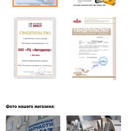
Фото нашего магазина: