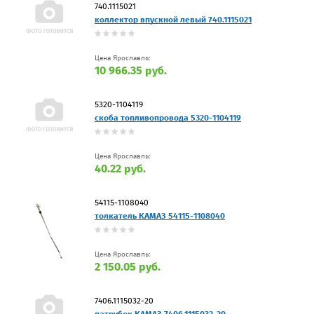
740.1115021
коллектор впускной левый 740.1115021
Цена Ярославль:
10 966.35 руб.
5320-1104119
скоба топливопровода 5320-1104119
Цена Ярославль:
40.22 руб.
54115-1108040
толкатель КАМАЗ 54115-1108040
Цена Ярославль:
2 150.05 руб.
7406.1115032-20