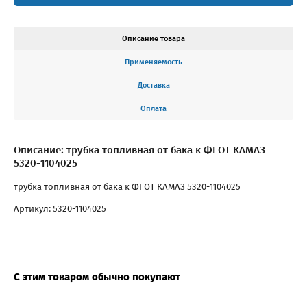
Описание товара
Применяемость
Доставка
Оплата
Описание: трубка топливная от бака к ФГОТ КАМАЗ
5320-1104025
трубка топливная от бака к ФГОТ КАМАЗ 5320-1104025
Артикул: 5320-1104025
С этим товаром обычно покупают