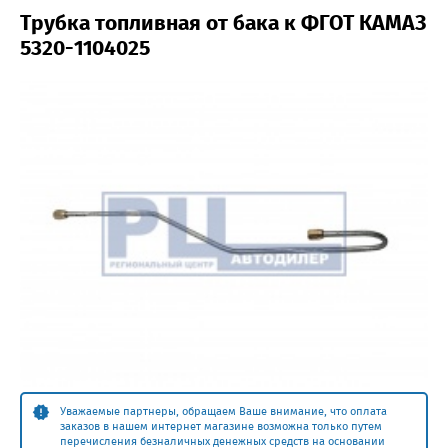
Трубка топливная от бака к ФГОТ КАМАЗ
5320-1104025
Уважаемые партнеры, обращаем Ваше внимание, что оплата
заказов в нашем интернет магазине возможна только путем
перечисления безналичных денежных средств на основании