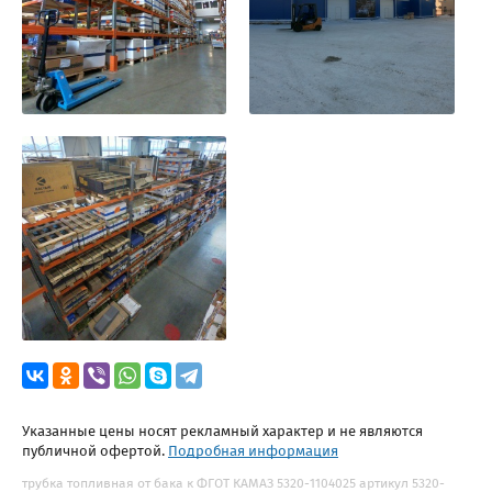
Указанные цены носят рекламный характер и не являются
публичной офертой.
Подробная информация
трубка топливная от бака к ФГОТ КАМАЗ 5320-1104025 артикул 5320-