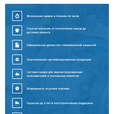
Исполнение заявки в течение 48 часов
Строгий контроль от поступления заказа до
доставки клиенту
Официальное дилерство с минимальной наценкой
Оригинальная сертифицированная продукция
Система скидок для зарегистрированных
пользователей и постоянных клиентов
Возможность отсрочки платежа
Гарантия до 2-лет и постгарантийная поддержка