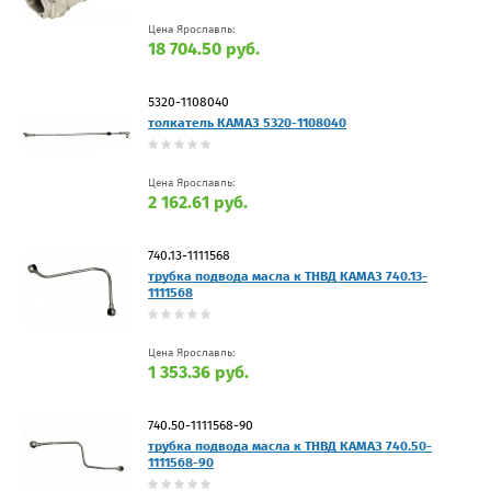
Цена Ярославль:
18 704.50 руб.
5320-1108040
толкатель КАМАЗ 5320-1108040
Цена Ярославль:
2 162.61 руб.
740.13-1111568
трубка подвода масла к ТНВД КАМАЗ 740.13-
1111568
Цена Ярославль:
1 353.36 руб.
740.50-1111568-90
трубка подвода масла к ТНВД КАМАЗ 740.50-
1111568-90