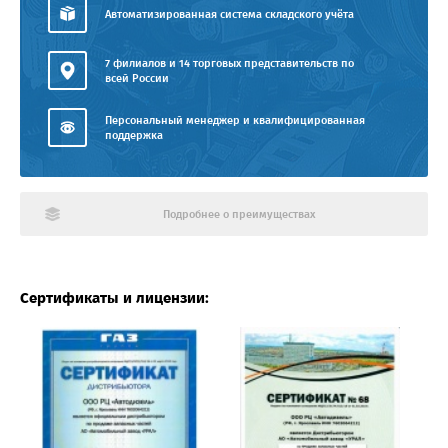
Автоматизированная система складского учёта
7 филиалов и 14 торговых представительств по
всей России
Персональный менеджер и квалифицированная
поддержка
Подробнее о преимуществах
Сертификаты и лицензии: