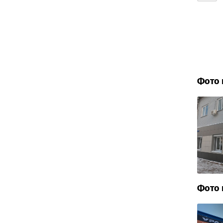
Фото 
Фото 