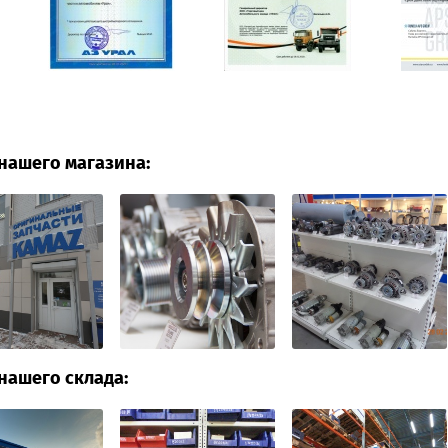
нашего магазина:
нашего склада: