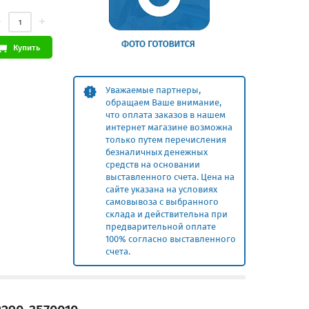
Купить
Уважаемые партнеры,
обращаем Ваше внимание,
что оплата заказов в нашем
интернет магазине возможна
только путем перечисления
безналичных денежных
средств на основании
выставленного счета. Цена на
сайте указана на условиях
самовывоза с выбранного
склада и действительна при
предварительной оплате
100% согласно выставленного
счета.