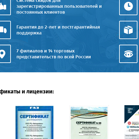
Система скидок для
зарегистрированных пользователей и
постоянных клиентов
Гарантия до 2-лет и постгарантийная
поддержка
7 филиалов и 14 торговых
представительств по всей России
фикаты и лицензии: