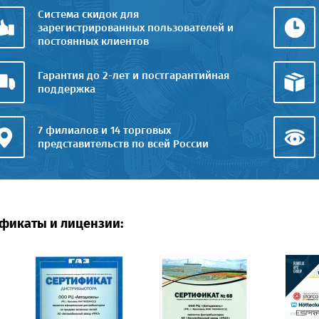
Система скидок для
зарегистрированных пользователей и
постоянных клиентов
Гарантия до 2-лет и постгарантийная
поддержка
7 филиалов и 14 торговых
представительств по всей России
фикаты и лицензии: