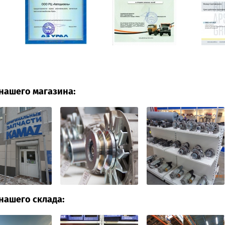
нашего магазина:
нашего склада: