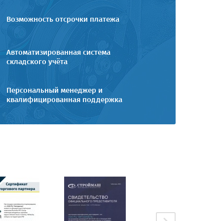
Возможность отсрочки платежа
Автоматизированная система
складского учёта
Персональный менеджер и
квалифицированная поддержка