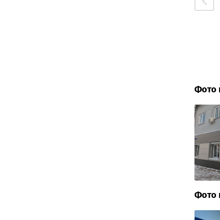
Фото 
Фото 