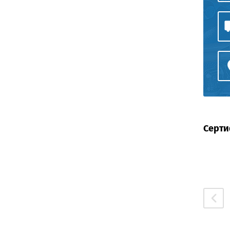
Серти