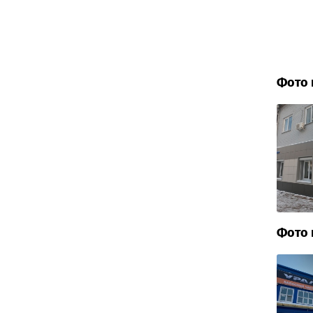
Фото 
Фото 