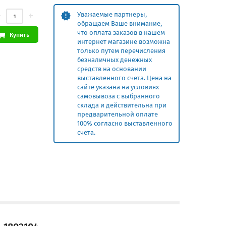
Уважаемые партнеры,
обращаем Ваше внимание,
что оплата заказов в нашем
Купить
интернет магазине возможна
только путем перечисления
безналичных денежных
средств на основании
выставленного счета. Цена на
сайте указана на условиях
самовывоза с выбранного
склада и действительна при
предварительной оплате
100% согласно выставленного
счета.