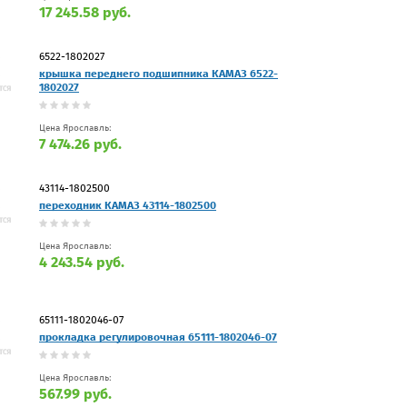
17 245.58 руб.
6522-1802027
крышка переднего подшипника КАМАЗ 6522-
1802027
Цена Ярославль:
7 474.26 руб.
43114-1802500
переходник КАМАЗ 43114-1802500
Цена Ярославль:
4 243.54 руб.
65111-1802046-07
прокладка регулировочная 65111-1802046-07
Цена Ярославль:
567.99 руб.