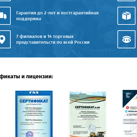
Гарантия до 2-лет и постгарантийная
поддержка
7 филиалов и 14 торговых
представительств по всей России
фикаты и лицензии: