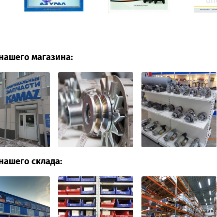
нашего магазина:
нашего склада: