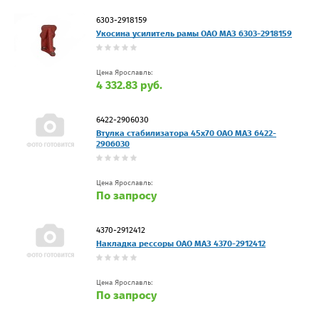
6303-2918159
Укосина усилитель рамы ОАО МАЗ 6303-2918159
Цена Ярославль:
4 332.83 руб.
6422-2906030
Втулка стабилизатора 45х70 ОАО МАЗ 6422-
2906030
Цена Ярославль:
По запросу
4370-2912412
Накладка рессоры ОАО МАЗ 4370-2912412
Цена Ярославль:
По запросу