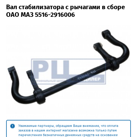
Вал стабилизатора с рычагами в сборе
ОАО МАЗ 5516-2916006
Уважаемые партнеры, обращаем Ваше внимание, что оплата
заказов в нашем интернет магазине возможна только путем
перечисления безналичных денежных средств на основании