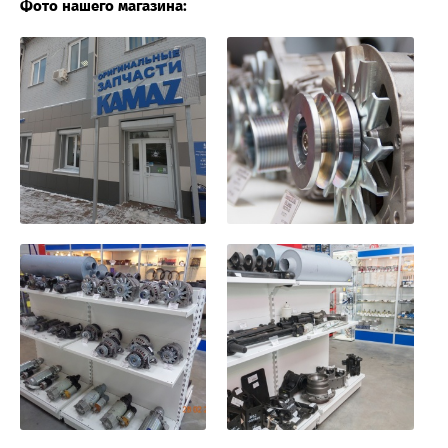
Фото нашего магазина: