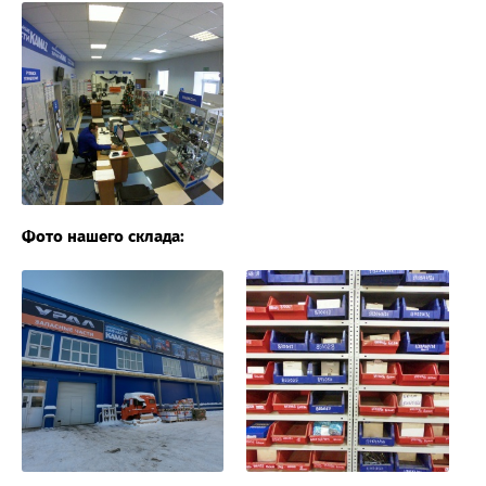
Фото нашего склада: