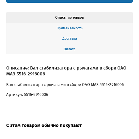
Описание товара
Применяемость
Доставка
Оплата
Описание: Вал стабилизатора с рычагами в сборе ОАО
МАЗ 5516-2916006
Вал стабилизатора с рычагами в сборе ОАО МАЗ 5516-2916006
Артикул: 5516-2916006
С этим товаром обычно покупают