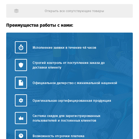
Открыть все сопутствующие товары
Преимущества работы с нами:
Исполнение заявки в течение 48 часов
Строгий контроль от поступления заказа до
доставки клиенту
Официальное дилерство с минимальной наценкой
Оригинальная сертифицированная продукция
Система скидок для зарегистрированных
пользователей и постоянных клиентов
Возможность отсрочки платежа