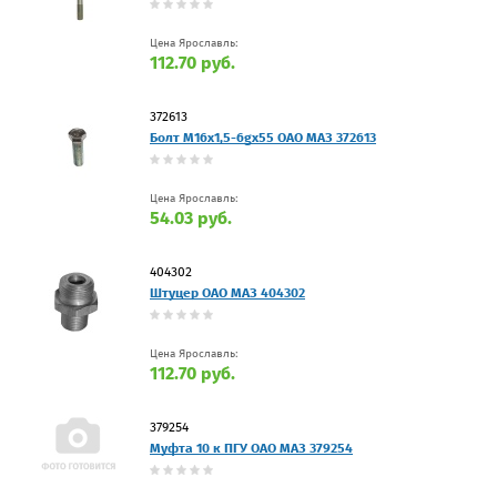
Цена Ярославль:
112.70 руб.
372613
Болт М16х1,5-6gх55 ОАО МАЗ 372613
Цена Ярославль:
54.03 руб.
404302
Штуцер ОАО МАЗ 404302
Цена Ярославль:
112.70 руб.
379254
Муфта 10 к ПГУ ОАО МАЗ 379254