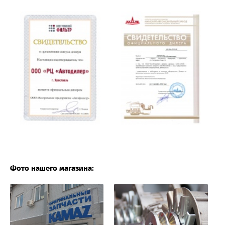
Фото нашего магазина: