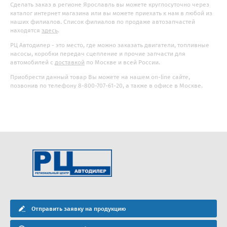
Сделать заказ в регионе Ярославль вы можете круглосуточно через
каталог интернет магазина или вы можете приехать к нам в любой из
наших филиалов. Список филиалов по продаже автозапчастей
находятся
здесь
.
РЦ Автодилер - это место, где можно заказать двигатели, топливные
насосы, коробки передач сцепление и прочие запчасти для
автомобилей с
доставкой
по Москве и всей России.
Приобрести данный товар Вы можете на нашем on-line сайте,
позвонив по телефону 8-800-707-61-20, а также в офисе в Москве.
Отправить заявку на продукцию