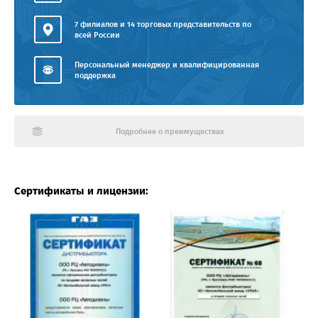
7 филиалов и 14 торговых представительств по
всей России
Персональный менеджер и квалифицированная
поддержка
Подробнее о преимуществах
Сертификаты и лицензии: