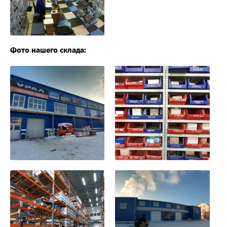
Фото нашего склада: