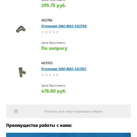
Цена Ярославль:
295.75 руб.
402766
Угольник ОАО МАЗ 402766
Цена Ярославль:
По запросу
403103
Угольник ОАО МАЗ 403103
Цена Ярославль:
478.80 руб.
Открыть все сопутствующие товары
Преимущества работы с нами: