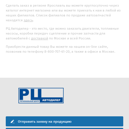
Сделать заказ в регионе Ярославль вы можете круглосуточно через
каталог интернет магазина или вы можете приехать к нам в любой из
наших филиалов. Список филиалов по продаже автозапчастей
находятся
здесь
.
РЦ Автодилер - это место, где можно заказать двигатели, топливные
насосы, коробки передач сцепление и прочие запчасти для
автомобилей с
доставкой
по Москве и всей России.
Приобрести данный товар Вы можете на нашем on-line сайте,
позвонив по телефону 8-800-707-61-20, а также в офисе в Москве.
Отправить заявку на продукцию