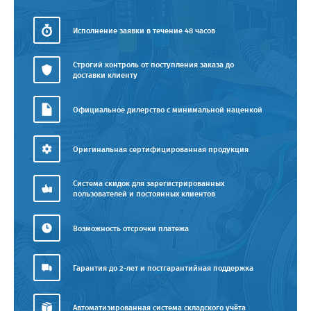
Исполнение заявки в течение 48 часов
Строгий контроль от поступления заказа до
доставки клиенту
Официальное дилерство с минимальной наценкой
Оригинальная сертифицированная продукция
Система скидок для зарегистрированных
пользователей и постоянных клиентов
Возможность отсрочки платежа
Гарантия до 2-лет и постгарантийная поддержка
Автоматизированная система складского учёта