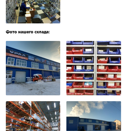
Фото нашего склада: