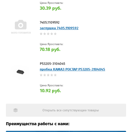
Цена Ярославль:
30.39 руб.
7405.1109592
заглушка 7405.1109592
Цена Ярославль:
70.18 руб.
Р53205-3104045
пробка КАМАЗ РОСТАР Р53205-3104045
Цена Ярославль:
10.92 руб.
Открыть все сопутствующие товары
Преимущества работы с нами: