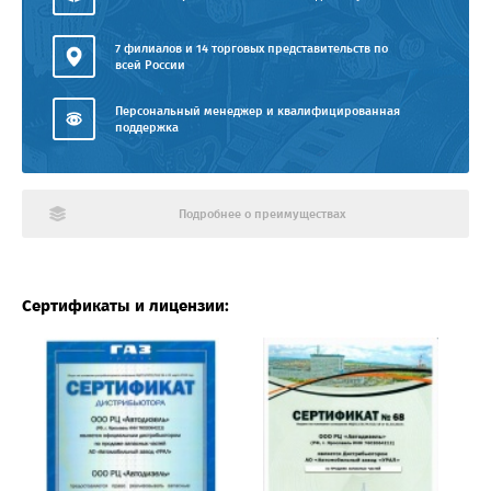
7 филиалов и 14 торговых представительств по
всей России
Персональный менеджер и квалифицированная
поддержка
Подробнее о преимуществах
Сертификаты и лицензии: