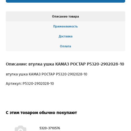
Описание товара
Применяемость
Доставка
Оплата
Описание: втулка ушка КАМАЗ РОСТАР Р5320-2902028-10
втулка ушка КАМАЗ РОСТАР Р5320-2902028-10
Артикул: Р5320-2902028-10
С этим товаром обычно покупают
5320-3710576