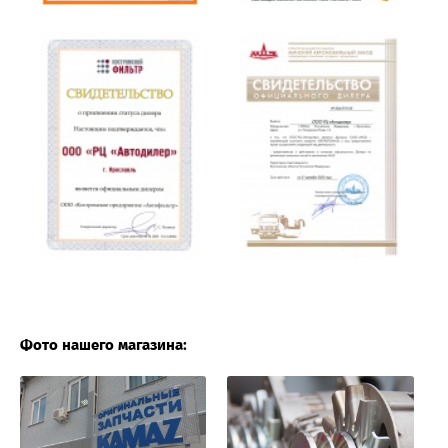
Фото нашего магазина: