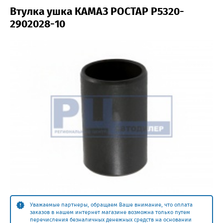
Втулка ушка КАМАЗ РОСТАР Р5320-
2902028-10
Уважаемые партнеры, обращаем Ваше внимание, что оплата
заказов в нашем интернет магазине возможна только путем
перечисления безналичных денежных средств на основании