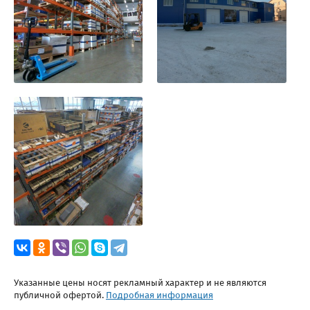
Указанные цены носят рекламный характер и не являются
публичной офертой.
Подробная информация