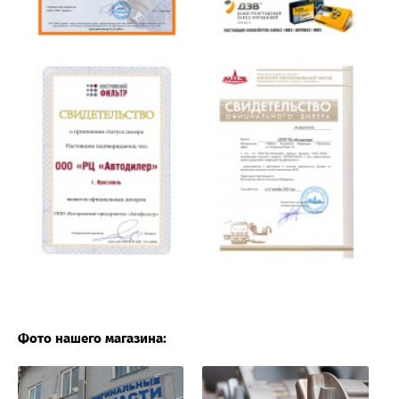
Фото нашего магазина: