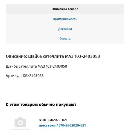
Описание товара
Применяемость
Доставка
Оплата
Описание: Шайба сателлита МАЗ 103-2403058
Шайба сателлита МАЗ 103-2403058
Артикул: 103-2403058
С этим товаром обычно покупают
4370-2402020-021
шестерня 4370-2402020-021