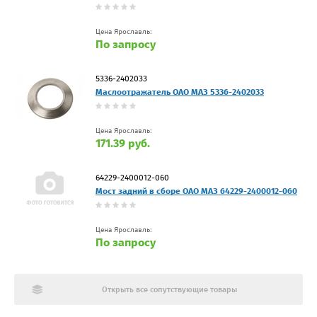
Цена Ярославль:
По запросу
5336-2402033
Маслоотражатель ОАО МАЗ 5336-2402033
Цена Ярославль:
171.39 руб.
64229-2400012-060
Мост задний в сборе ОАО МАЗ 64229-2400012-060
Цена Ярославль:
По запросу
Открыть все сопутствующие товары