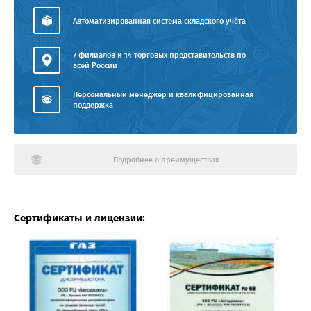
Автоматизированная система складского учёта
7 филиалов и 14 торговых представительств по
всей России
Персональный менеджер и квалифицированная
поддержка
Подробнее о преимуществах
Сертификаты и лицензии: