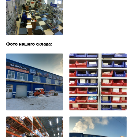
Фото нашего склада: