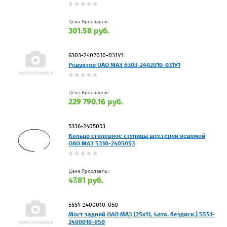
Цена Ярославль:
301.58 руб.
6303-2402010-031У1
Редуктор ОАО МАЗ 6303-2402010-031У1
Цена Ярославль:
229 790.16 руб.
5336-2405053
Кольцо стопорное ступицы шестерни ведомой
ОАО МАЗ 5336-2405053
Цена Ярославль:
47.81 руб.
5551-2400010-050
Мост задний ОАО МАЗ (25х11, 4отв. бездиск.) 5551-
2400010-050