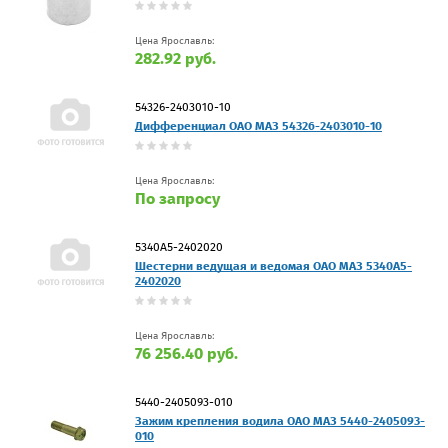
Цена Ярославль:
282.92 руб.
54326-2403010-10
Дифференциал ОАО МАЗ 54326-2403010-10
Цена Ярославль:
По запросу
5340А5-2402020
Шестерни ведущая и ведомая ОАО МАЗ 5340А5-
2402020
Цена Ярославль:
76 256.40 руб.
5440-2405093-010
Зажим крепления водила ОАО МАЗ 5440-2405093-
010