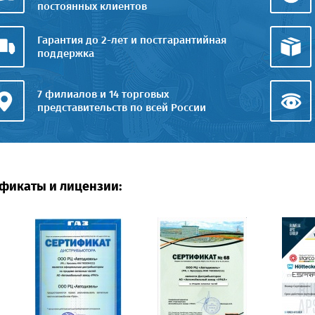
постоянных клиентов
Гарантия до 2-лет и постгарантийная
поддержка
7 филиалов и 14 торговых
представительств по всей России
фикаты и лицензии: