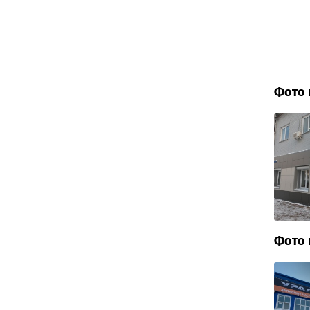
Фото 
Фото 