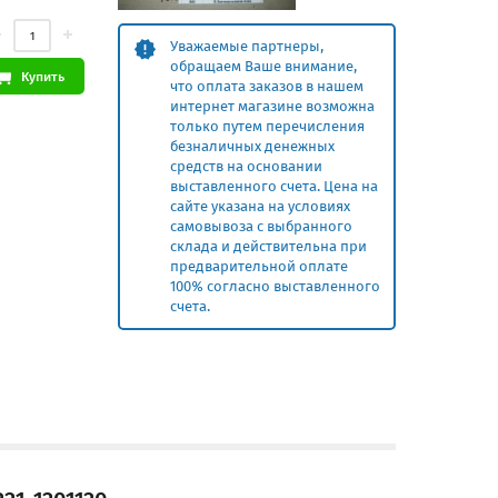
Уважаемые партнеры,
обращаем Ваше внимание,
Купить
что оплата заказов в нашем
интернет магазине возможна
только путем перечисления
безналичных денежных
средств на основании
выставленного счета. Цена на
сайте указана на условиях
самовывоза с выбранного
склада и действительна при
предварительной оплате
100% согласно выставленного
счета.