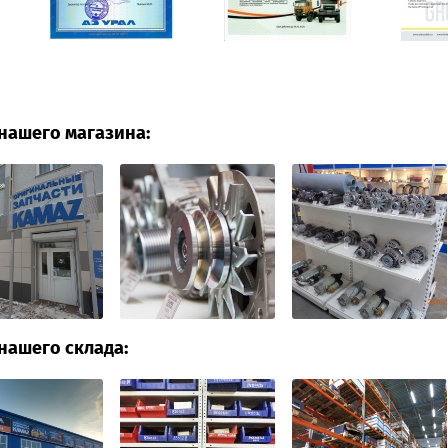
нашего магазина:
нашего склада: