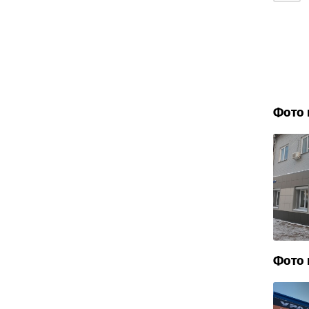
Фото 
Фото 