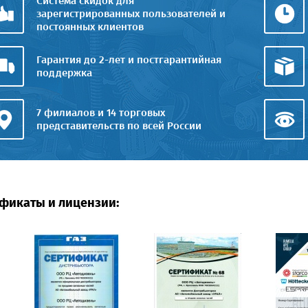
Система скидок для
зарегистрированных пользователей и
постоянных клиентов
Гарантия до 2-лет и постгарантийная
поддержка
7 филиалов и 14 торговых
представительств по всей России
фикаты и лицензии: