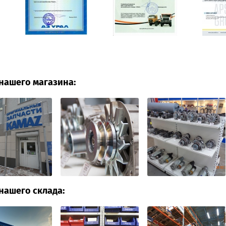
нашего магазина:
нашего склада: