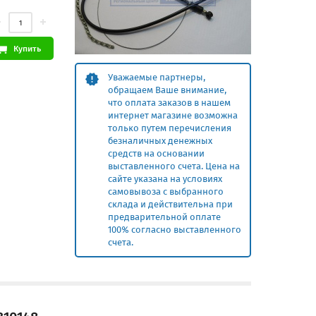
Купить
Уважаемые партнеры,
обращаем Ваше внимание,
что оплата заказов в нашем
интернет магазине возможна
только путем перечисления
безналичных денежных
средств на основании
выставленного счета. Цена на
сайте указана на условиях
самовывоза с выбранного
склада и действительна при
предварительной оплате
100% согласно выставленного
счета.